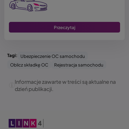
Przeczytaj
Tagi:
Ubezpieczenie OC samochodu
Oblicz składkę OC
Rejestracja samochodu
Informacje zawarte w treści są aktualne na
dzień publikacji.
Obraz