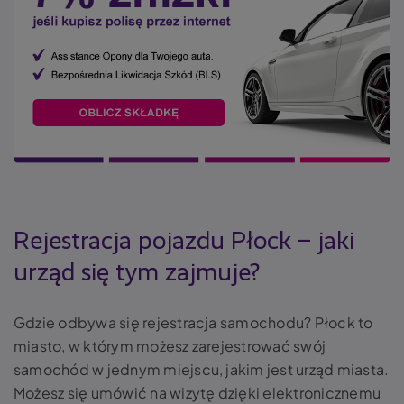
Rejestracja pojazdu Płock – jaki
urząd się tym zajmuje?
Gdzie odbywa się rejestracja samochodu? Płock to
miasto, w którym możesz zarejestrować swój
samochód w jednym miejscu, jakim jest urząd miasta.
Możesz się umówić na wizytę dzięki elektronicznemu