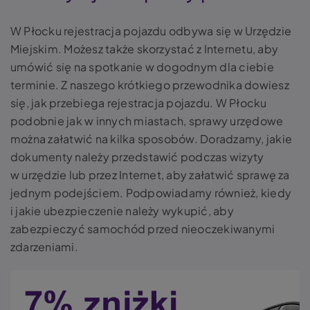
W Płocku rejestracja pojazdu odbywa się w Urzędzie
Miejskim. Możesz także skorzystać z Internetu, aby
umówić się na spotkanie w dogodnym dla ciebie
terminie. Z naszego krótkiego przewodnika dowiesz
się, jak przebiega rejestracja pojazdu. W Płocku
podobnie jak w innych miastach, sprawy urzędowe
można załatwić na kilka sposobów. Doradzamy, jakie
dokumenty należy przedstawić podczas wizyty
w urzędzie lub przez Internet, aby załatwić sprawę za
jednym podejściem. Podpowiadamy również, kiedy
i jakie ubezpieczenie należy wykupić, aby
zabezpieczyć samochód przed nieoczekiwanymi
zdarzeniami.