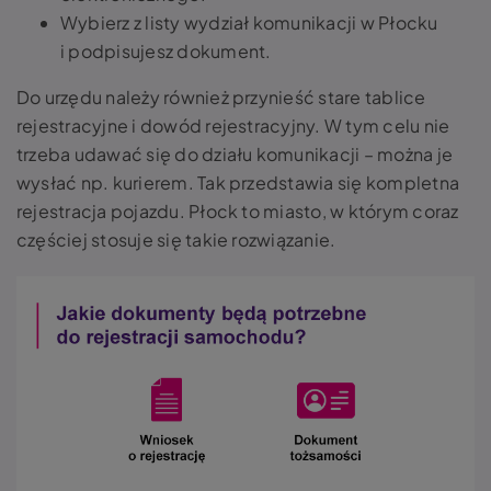
Wybierz z listy wydział komunikacji w Płocku
i podpisujesz dokument.
Do urzędu należy również przynieść stare tablice
rejestracyjne i dowód rejestracyjny. W tym celu nie
trzeba udawać się do działu komunikacji – można je
wysłać np. kurierem. Tak przedstawia się kompletna
rejestracja pojazdu. Płock to miasto, w którym coraz
częściej stosuje się takie rozwiązanie.