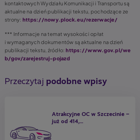
kontaktowych Wydziału Komunikacji i Transportu są
aktualne na dzień publikacji tekstu, pochodzące ze
strony:
https://nowy.plock.eu/rezerwacje/
*** Informacje na temat wysokości opłat
i wymaganych dokumentów są aktualne na dzień
publikacji tekstu, źródło:
https://www.gov.pl/we
b/gov/zarejestruj-pojazd
Przeczytaj
podobne wpisy
Atrakcyjne OC w Szczecinie –
już od 414,...