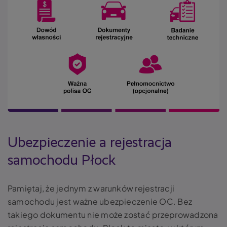
Ubezpieczenie a rejestracja
samochodu Płock
Pamiętaj, że jednym z warunków rejestracji
samochodu jest ważne ubezpieczenie OC. Bez
takiego dokumentu nie może zostać przeprowadzona