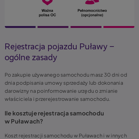
Rejestracja pojazdu Puławy –
ogólne zasady
Po zakupie używanego samochodu masz 30 dni od
dnia podpisania umowy sprzedaży lub dokonania
darowizny na poinformowanie urzędu o zmianie
właściciela i przerejestrowanie samochodu.
Ile kosztuje rejestracja samochodu
w Puławach?
Koszt rejestracji samochodu w Puławach i w innych