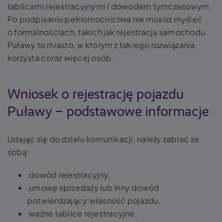
tablicami rejestracyjnymi i dowodem tymczasowym.
Po podpisaniu pełnomocnictwa nie musisz myśleć
o formalnościach, takich jak rejestracja samochodu.
Puławy to miasto, w którym z takiego rozwiązania
korzysta coraz więcej osób.
Wniosek o rejestrację pojazdu
Puławy – podstawowe informacje
Udając się do działu komunikacji, należy zabrać ze
sobą:
dowód rejestracyjny,
umowę sprzedaży lub inny dowód
potwierdzający własność pojazdu,
ważne tablice rejestracyjne,