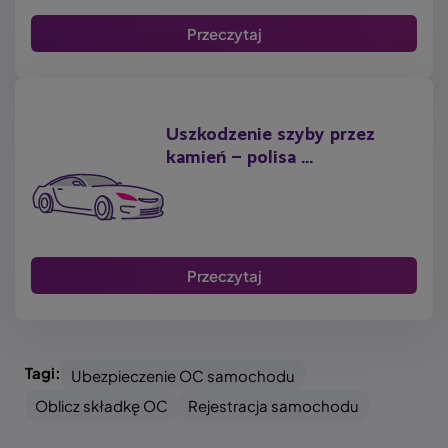
Przeczytaj
Uszkodzenie szyby przez
kamień – polisa ...
Przeczytaj
Tagi:
Ubezpieczenie OC samochodu
Oblicz składkę OC
Rejestracja samochodu