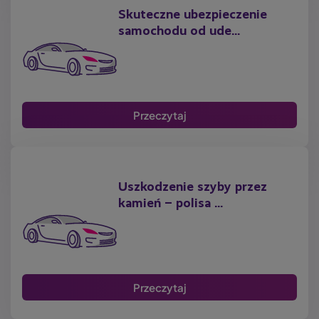
Skuteczne ubezpieczenie
samochodu od ude...
Przeczytaj
Uszkodzenie szyby przez
kamień – polisa ...
Przeczytaj