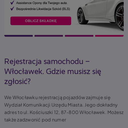
Rejestracja samochodu –
Włocławek. Gdzie musisz się
zgłosić?
We Włocławku rejestracją pojazdów zajmuje się
Wydział Komunikacji Urzędu Miasta. Jego dokładny
adres to ul. Kościuszki 12, 87-800 Włocławek. Możesz
także zadzwonić pod numer