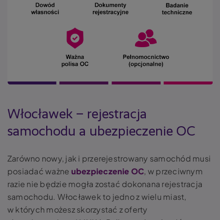
Włocławek – rejestracja
samochodu a ubezpieczenie OC
Zarówno nowy, jak i przerejestrowany samochód musi
posiadać ważne
ubezpieczenie OC
, w przeciwnym
razie nie będzie mogła zostać dokonana rejestracja
samochodu. Włocławek to jedno z wielu miast,
w których możesz skorzystać z oferty