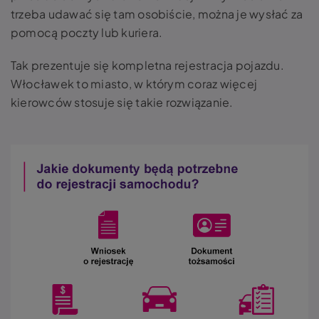
trzeba udawać się tam osobiście, można je wysłać za
pomocą poczty lub kuriera.
Tak prezentuje się kompletna rejestracja pojazdu.
Włocławek to miasto, w którym coraz więcej
kierowców stosuje się takie rozwiązanie.