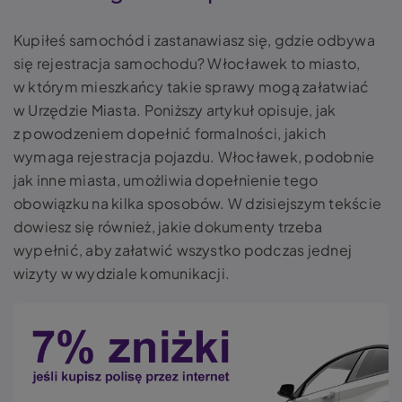
Kupiłeś samochód i zastanawiasz się, gdzie odbywa
się rejestracja samochodu? Włocławek to miasto,
w którym mieszkańcy takie sprawy mogą załatwiać
w Urzędzie Miasta. Poniższy artykuł opisuje, jak
z powodzeniem dopełnić formalności, jakich
wymaga rejestracja pojazdu. Włocławek, podobnie
jak inne miasta, umożliwia dopełnienie tego
obowiązku na kilka sposobów. W dzisiejszym tekście
dowiesz się również, jakie dokumenty trzeba
wypełnić, aby załatwić wszystko podczas jednej
wizyty w wydziale komunikacji.