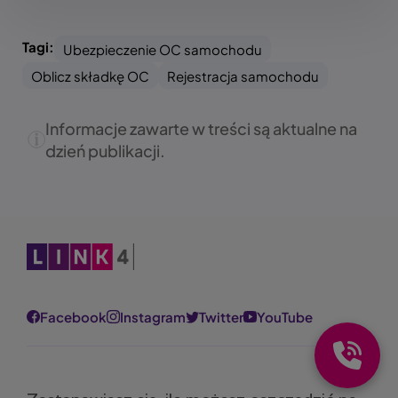
Tagi:
Ubezpieczenie OC samochodu
Oblicz składkę OC
Rejestracja samochodu
Informacje zawarte w treści są aktualne na
dzień publikacji.
Obraz
Facebook
Instagram
Twitter
YouTube