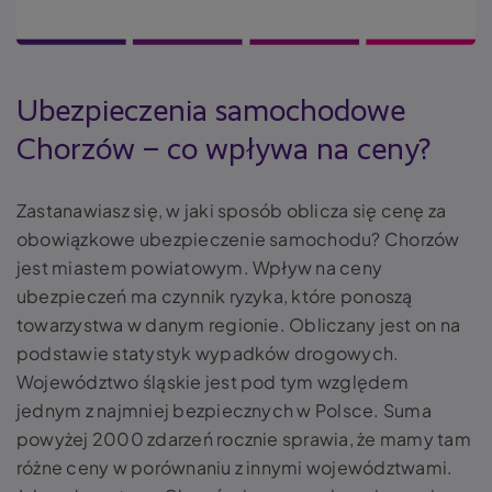
Ubezpieczenia samochodowe
Chorzów – co wpływa na ceny?
Zastanawiasz się, w jaki sposób oblicza się cenę za
obowiązkowe ubezpieczenie samochodu? Chorzów
jest miastem powiatowym. Wpływ na ceny
ubezpieczeń ma czynnik ryzyka, które ponoszą
towarzystwa w danym regionie. Obliczany jest on na
podstawie statystyk wypadków drogowych.
Województwo śląskie jest pod tym względem
jednym z najmniej bezpiecznych w Polsce. Suma
powyżej 2000 zdarzeń rocznie sprawia, że mamy tam
różne ceny w porównaniu z innymi województwami.