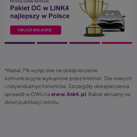
*Rabat 7% wyłącznie na ubezpieczenie
komunikacyjne wykupione przez Internet. Dla nowych
i indywidualnych klientów. Szczegóły ubezpieczenia
sprawdź w OWU na
www.link4.pl
. Rabat aktualny na
dzień publikacji tekstu.