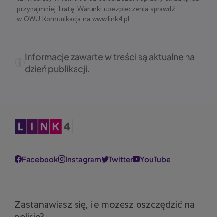
przynajmniej 1 ratę. Warunki ubezpieczenia sprawdź
w OWU Komunikacja na www.link4.pl
Informacje zawarte w treści są aktualne na
dzień publikacji.
Obraz
Facebook
Instagram
Twitter
YouTube
Zastanawiasz się, ile możesz oszczędzić na