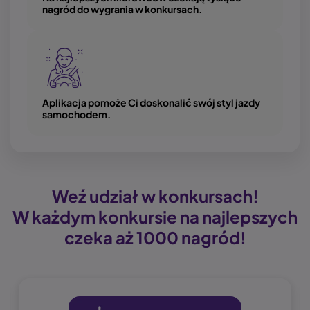
nagród do wygrania w konkursach.
Image
Aplikacja pomoże Ci doskonalić swój styl jazdy
samochodem.
Weź udział w konkursach!
W każdym konkursie na najlepszych
czeka aż 1000 nagród!
Obraz