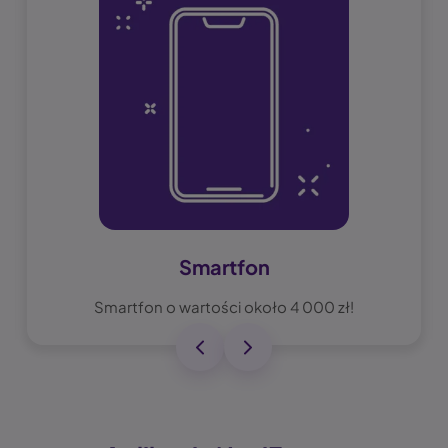
Smartfon
Smartfon o wartości około 4 000 zł!