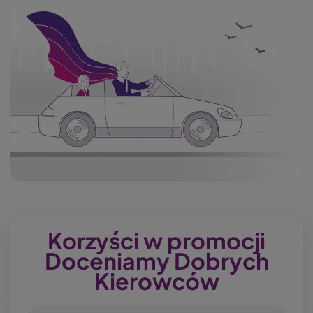
Korzyści w promocji
Doceniamy Dobrych
Kierowców