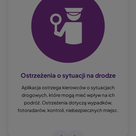
Ostrzeżenia o sytuacji na drodze
Aplikacja ostrzega kierowców o sytuacjach
drogowych, które mogą mieć wpływ na ich
podróż. Ostrzeżenia dotyczą wypadków,
fotoradarów, kontroli, niebezpiecznych miejsc.