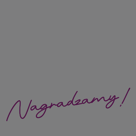
Obraz