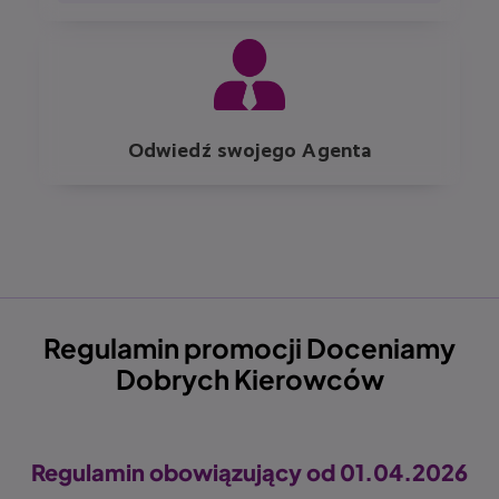
Image
Odwiedź swojego Agenta
Regulamin promocji Doceniamy
Dobrych Kierowców
Regulamin obowiązujący od 01.04.2026