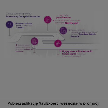
Obraz
Pobierz aplikację NaviExpert i weź udział w promocji!