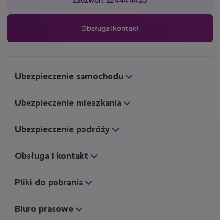
Obsługa i kontakt
Ubezpieczenie samochodu
Ubezpieczenie mieszkania
Ubezpieczenie podróży
Obsługa i kontakt
Pliki do pobrania
Biuro prasowe