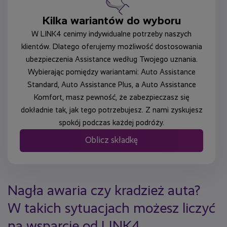
Kilka wariantów do wyboru
W LINK4 cenimy indywidualne potrzeby naszych
klientów. Dlatego oferujemy możliwość dostosowania
ubezpieczenia Assistance według Twojego uznania.
Wybierając pomiędzy wariantami: Auto Assistance
Standard, Auto Assistance Plus, a Auto Assistance
Komfort, masz pewność, że zabezpieczasz się
dokładnie tak, jak tego potrzebujesz. Z nami zyskujesz
spokój podczas każdej podróży.
Oblicz składkę
Nagła awaria czy kradzież auta?
W takich sytuacjach możesz liczyć
na wsparcie od LINK4