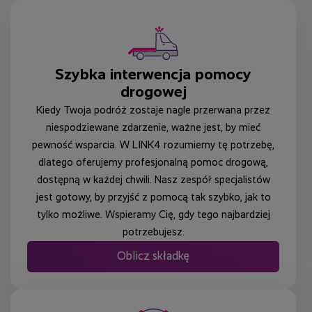
Szybka interwencja pomocy
drogowej
Kiedy Twoja podróż zostaje nagle przerwana przez
niespodziewane zdarzenie, ważne jest, by mieć
pewność wsparcia. W LINK4 rozumiemy tę potrzebę,
dlatego oferujemy profesjonalną pomoc drogową,
dostępną w każdej chwili. Nasz zespół specjalistów
jest gotowy, by przyjść z pomocą tak szybko, jak to
tylko możliwe. Wspieramy Cię, gdy tego najbardziej
potrzebujesz.
Oblicz składkę