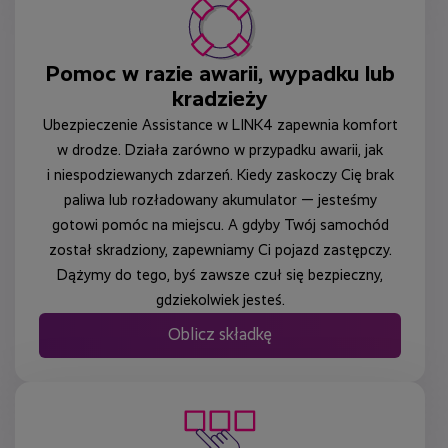
Pomoc w razie awarii, wypadku lub
kradzieży
Ubezpieczenie Assistance w LINK4 zapewnia komfort
w drodze. Działa zarówno w przypadku awarii, jak
i niespodziewanych zdarzeń. Kiedy zaskoczy Cię brak
paliwa lub rozładowany akumulator — jesteśmy
gotowi pomóc na miejscu. A gdyby Twój samochód
został skradziony, zapewniamy Ci pojazd zastępczy.
Dążymy do tego, byś zawsze czuł się bezpieczny,
gdziekolwiek jesteś.
Oblicz składkę