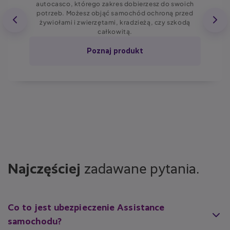
autocasco, którego zakres dobierzesz do swoich
potrzeb. Możesz objąć samochód ochroną przed
żywiołami i zwierzętami, kradzieżą, czy szkodą
całkowitą.
Poznaj produkt
Najczęściej
zadawane pytania.
Co to jest ubezpieczenie Assistance
samochodu?