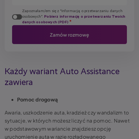
Zapoznałam/em się z "Informacją o przetwarzaniu danych
osobowych".
Pobierz informację o przetwarzaniu Twoich
danych osobowych (PDF)
Każdy wariant Auto Assistance
zawiera
Pomoc drogową
Awaria, uszkodzenie auta, kradzież czy wandalizm to
sytuacje, w których możesz liczyć na pomoc. Nawet
w podstawowym wariancie znajdziesz opcję
uruchomienie auta w razie rozładowanego