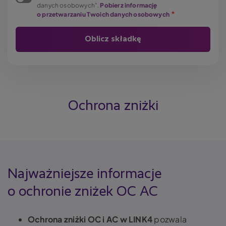
danych osobowych".
Pobierz informację
o przetwarzaniu Twoich danych osobowych
Ochrona zniżki
Najważniejsze informacje
o ochronie zniżek OC AC
Ochrona zniżki OC i AC w LINK4
pozwala