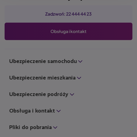
Zadzwoń: 22 444 44 23
Obsługa i kontakt
Ubezpieczenie samochodu
Ubezpieczenie mieszkania
Ubezpieczenie podróży
Obsługa i kontakt
Pliki do pobrania