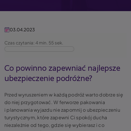
03.04.2023
Czas czytania: 4 min. 55 sek.
Co powinno zapewniać najlepsze
ubezpieczenie podróżne?
Przed wyruszeniem w każdą podróż warto dobrze się
do niej przygotować. W ferworze pakowania
i planowania wyjazdu nie zapomnij o ubezpieczeniu
turystycznym, które zapewni Ci spokój ducha
niezależnie od tego, gdzie się wybierasz i co