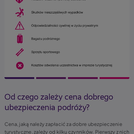
Od czego zależy cena dobrego
ubezpieczenia podróży?
Cena, jaką należy zapłacić za dobre ubezpieczenie
turystyczne, zależy od kilku czynników. Pierwszy z nich