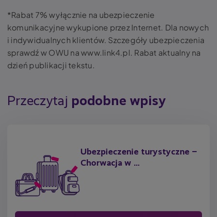
*Rabat 7% wyłącznie na ubezpieczenie
komunikacyjne wykupione przez Internet. Dla nowych
i indywidualnych klientów. Szczegóły ubezpieczenia
sprawdź w OWU na www.link4.pl. Rabat aktualny na
dzień publikacji tekstu.
Przeczytaj
podobne wpisy
Ubezpieczenie turystyczne –
Chorwacja w ...