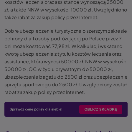
kosztów leczenia oraz assistance wynoszącą 25000
zł, a także NNW w wysokości 10000 zł. Uwzględniono
także rabat za zakup polisy przez Internet.
Dobre ubezpieczenie turystyczne o szerszym zakresie
ochrony dla 1 osoby podróżującej po Polsce przez 7
dni może kosztować 77,98 zł. W kalkulacji wskazano
kwotę ubezpieczenia z tytułu kosztów leczenia oraz
assistance, która wynosi 50000 zł, NNW w wysokości
50000 zł, OC w życiu prywatnym do 50000 zł,
ubezpieczenie bagażu do 2500 zł oraz ubezpieczenie
sprzętu sportowego do 2500 zł. Uwzględniony został
rabat za zakup polisy przez Internet.