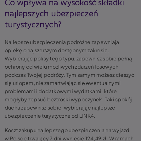
Co wpływa na wysokość składki
najlepszych ubezpieczeń
turystycznych?
Najlepsze ubezpieczenia podróżne zapewniają
opiekę o najszerszym dostępnym zakresie.
Wybierając polisy tego typu, zapewnisz sobie pełną
ochronę od wielu możliwych zdarzeń losowych
podczas Twojej podróży. Tym samym możesz cieszyć
się urlopem, nie zamartwiając się ewentualnymi
problemami i dodatkowymi wydatkami, które
mogłyby zepsuć beztroski wypoczynek. Taki spokój
ducha zapewnisz sobie, wybierając najlepsze
ubezpieczenie turystyczne od LINK4.
Koszt zakupu najlepszego ubezpieczenia na wyjazd
w Polsce trwający 7 dni wyniesie 124,49 zł. W ramach