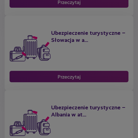
Przeczytaj
Ubezpieczenie turystyczne –
Słowacja w a...
Przeczytaj
Ubezpieczenie turystyczne –
Albania w at...