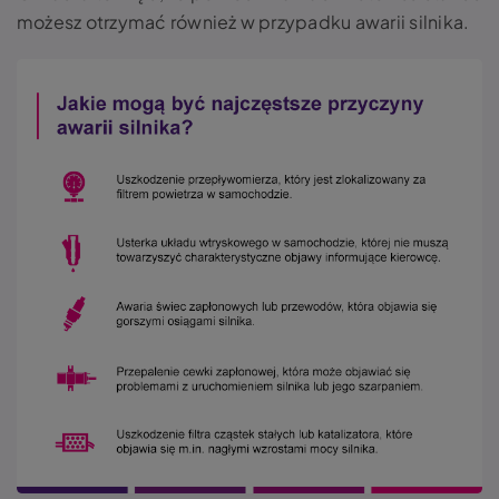
możesz otrzymać również w przypadku awarii silnika.