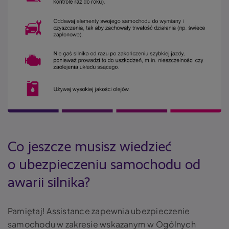
Co jeszcze musisz wiedzieć
o ubezpieczeniu samochodu od
awarii silnika?
Pamiętaj! Assistance zapewnia ubezpieczenie
samochodu w zakresie wskazanym w Ogólnych