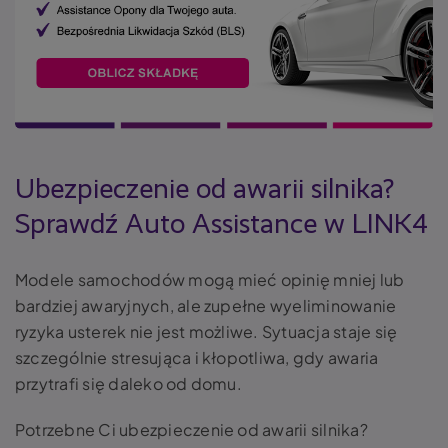
Ubezpieczenie od awarii silnika?
Sprawdź Auto Assistance w LINK4
Modele samochodów mogą mieć opinię mniej lub
bardziej awaryjnych, ale zupełne wyeliminowanie
ryzyka usterek nie jest możliwe. Sytuacja staje się
szczególnie stresująca i kłopotliwa, gdy awaria
przytrafi się daleko od domu.
Potrzebne Ci ubezpieczenie od awarii silnika?