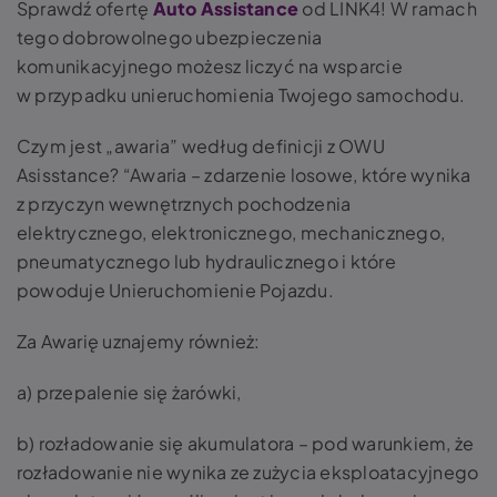
Sprawdź ofertę
Auto Assistance
od LINK4! W ramach
tego dobrowolnego ubezpieczenia
komunikacyjnego możesz liczyć na wsparcie
w przypadku unieruchomienia Twojego samochodu.
Czym jest „awaria” według definicji z OWU
Asisstance? “Awaria – zdarzenie losowe, które wynika
z przyczyn wewnętrznych pochodzenia
elektrycznego, elektronicznego, mechanicznego,
pneumatycznego lub hydraulicznego i które
powoduje Unieruchomienie Pojazdu.
Za Awarię uznajemy również:
a) przepalenie się żarówki,
b) rozładowanie się akumulatora – pod warunkiem, że
rozładowanie nie wynika ze zużycia eksploatacyjnego