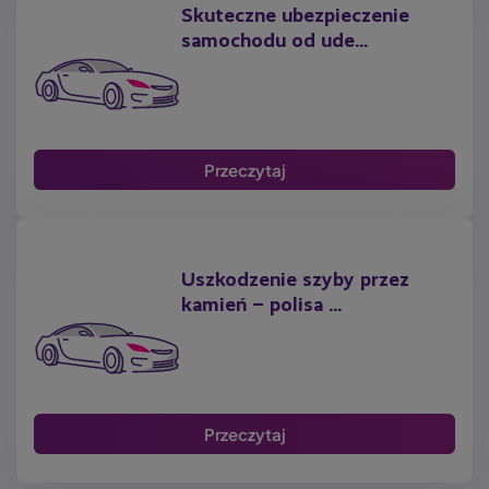
Skuteczne ubezpieczenie
samochodu od ude...
Przeczytaj
Uszkodzenie szyby przez
kamień – polisa ...
Przeczytaj