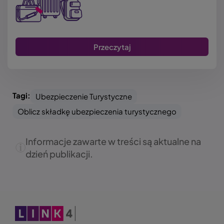
Przeczytaj
Tagi:
Ubezpieczenie Turystyczne
Oblicz składkę ubezpieczenia turystycznego
Informacje zawarte w treści są aktualne na
dzień publikacji.
Obraz