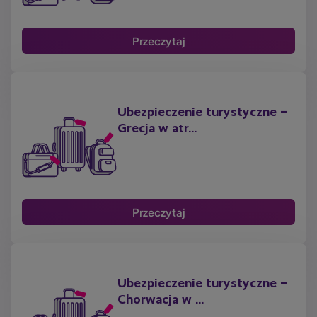
Przeczytaj
Ubezpieczenie turystyczne –
Grecja w atr...
Przeczytaj
Ubezpieczenie turystyczne –
Chorwacja w ...