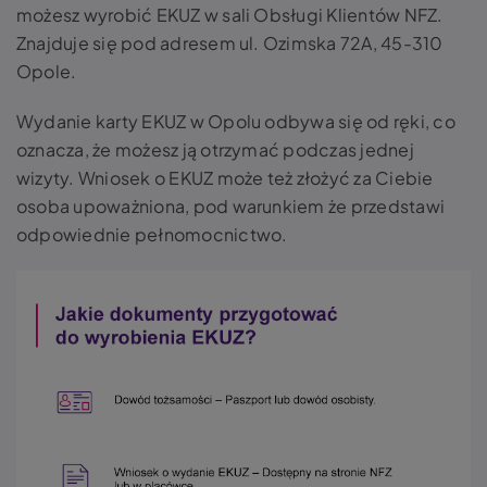
możesz wyrobić EKUZ w sali Obsługi Klientów NFZ.
Znajduje się pod adresem ul. Ozimska 72A, 45-310
Opole.
Wydanie karty EKUZ w Opolu odbywa się od ręki, co
oznacza, że możesz ją otrzymać podczas jednej
wizyty. Wniosek o EKUZ może też złożyć za Ciebie
osoba upoważniona, pod warunkiem że przedstawi
odpowiednie pełnomocnictwo.