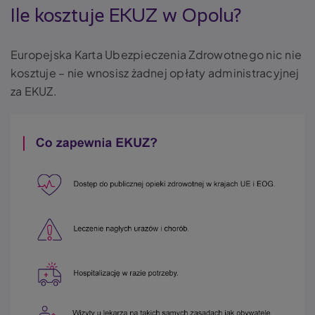
Ile kosztuje EKUZ w Opolu?
Europejska Karta Ubezpieczenia Zdrowotnego nic nie
kosztuje – nie wnosisz żadnej opłaty administracyjnej
za EKUZ.