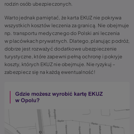
rodzin osób ubezpieczonych.
Warto jednak pamiętać, że karta EKUZ nie pokrywa
wszystkich kosztów leczenia za granicą. Nie obejmuje
np. transportu medycznego do Polski ani leczenia
w placówkach prywatnych. Dlatego, planując podróż,
dobrze jest rozważyć dodatkowe ubezpieczenie
turystyczne, które zapewni pełną ochronę i pokryje
koszty, których EKUZ nie obejmuje. Nie ryzykuj –
zabezpiecz się na każdą ewentualność!