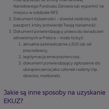
Narodowego Funduszu Zdrowia lub wypełnić na
miejscu w oddziale NFZ.
Dokument tożsamości – dowód osobisty lub
paszport, który potwierdzi Twoją tożsamość.
Dokument potwierdzający prawo do świadczeń
zdrowotnych w Polsce – może to być:
aktualne zaświadczenie z ZUS lub od
pracodawcy,
legitymacja emeryta/rencisty,
dokument potwierdzający zgłoszenie do
ubezpieczenia jako członek rodziny (np.
dziecko, małżonek).
Jakie są inne sposoby na uzyskanie
EKUZ?