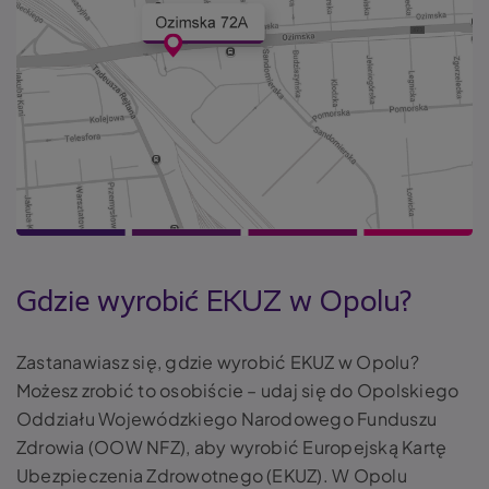
Gdzie wyrobić EKUZ w Opolu?
Zastanawiasz się, gdzie wyrobić EKUZ w Opolu?
Możesz zrobić to osobiście – udaj się do Opolskiego
Oddziału Wojewódzkiego Narodowego Funduszu
Zdrowia (OOW NFZ), aby wyrobić Europejską Kartę
Ubezpieczenia Zdrowotnego (EKUZ). W Opolu