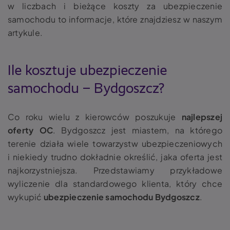
w liczbach i bieżące koszty za ubezpieczenie
samochodu to informacje, które znajdziesz w naszym
artykule.
Ile kosztuje ubezpieczenie
samochodu – Bydgoszcz?
Co roku wielu z kierowców poszukuje
najlepszej
oferty
OC
. Bydgoszcz jest miastem, na którego
terenie działa wiele towarzystw ubezpieczeniowych
i niekiedy trudno dokładnie określić, jaka oferta jest
najkorzystniejsza. Przedstawiamy przykładowe
wyliczenie dla standardowego klienta, który chce
wykupić
ubezpieczenie samochodu Bydgoszcz
.