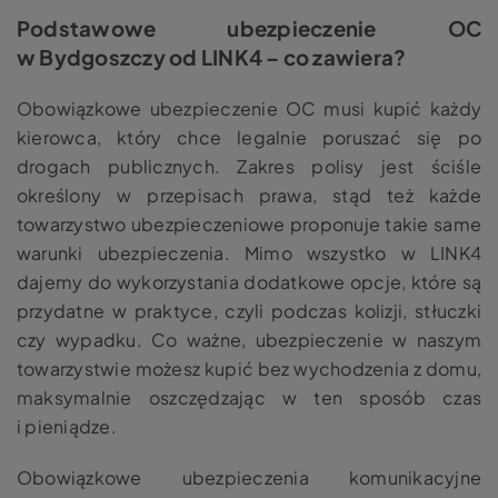
Podstawowe ubezpieczenie OC
w Bydgoszczy od LINK4 – co zawiera?
Obowiązkowe ubezpieczenie OC musi kupić każdy
kierowca, który chce legalnie poruszać się po
drogach publicznych. Zakres polisy jest ściśle
określony w przepisach prawa, stąd też każde
towarzystwo ubezpieczeniowe proponuje takie same
warunki ubezpieczenia. Mimo wszystko w LINK4
dajemy do wykorzystania dodatkowe opcje, które są
przydatne w praktyce, czyli podczas kolizji, stłuczki
czy wypadku. Co ważne, ubezpieczenie w naszym
towarzystwie możesz kupić bez wychodzenia z domu,
maksymalnie oszczędzając w ten sposób czas
i pieniądze.
Obowiązkowe ubezpieczenia komunikacyjne