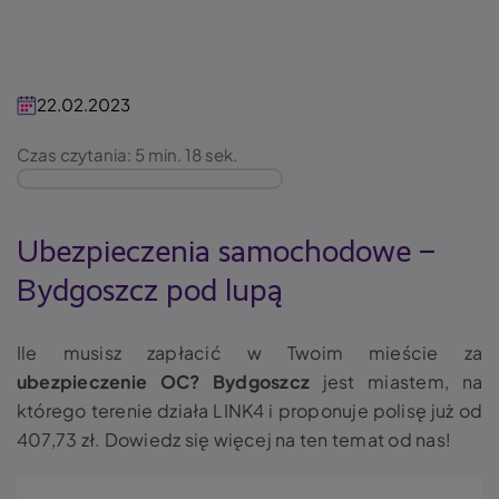
22.02.2023
Czas czytania: 5 min. 18 sek.
Ubezpieczenia samochodowe –
Bydgoszcz pod lupą
Ile musisz zapłacić w Twoim mieście za
ubezpieczenie OC? Bydgoszcz
jest miastem, na
którego terenie działa LINK4 i proponuje polisę już od
407,73 zł. Dowiedz się więcej na ten temat od nas!