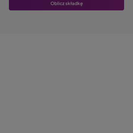
Oblicz składkę