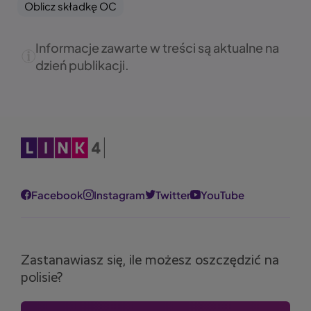
Oblicz składkę OC
Informacje zawarte w treści są aktualne na
dzień publikacji.
Obraz
Facebook
Instagram
Twitter
YouTube
Zastanawiasz się, ile możesz oszczędzić na
polisie?