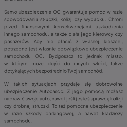
Samo ubezpieczenie OC gwarantuje pomoc w razie
spowodowania stłuczki, kolizji czy wypadku. Chroni
przed finansowymi konsekwencjami uszkodzenia
innego samochodu, a także ciała jego kierowcy czy
pasażerów. Aby nie płacić z własnej kieszeni,
potrzebne jest właśnie obowiązkowe ubezpieczenie
samochodu OC. Bydgoszcz to jednak miasto,
w którym może dojść do innych szkód, także
dotykających bezpośrednio Twój samochód.
W takich sytuacjach przydaje się dobrowolne
ubezpieczenie Autocasco. Z jego pomocą możesz
naprawić swoje auto, nawet jeśli jesteś sprawcą kolizji
czy drobnej stłuczki. To też pomocne ubezpieczenie
w razie szkody parkingowej, a nawet kradzieży
samochodu.