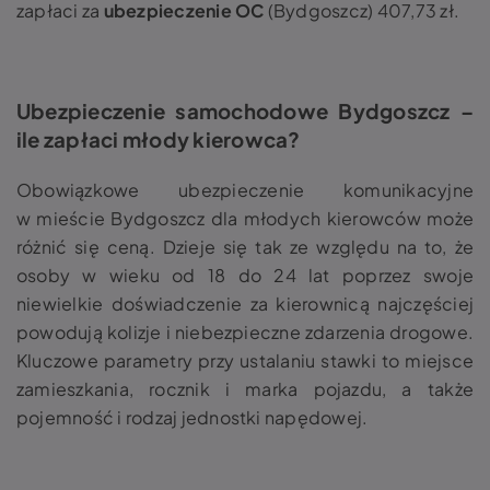
zapłaci za
ubezpieczenie OC
(Bydgoszcz) 407,73 zł.
Ubezpieczenie samochodowe Bydgoszcz –
ile zapłaci młody kierowca?
Obowiązkowe ubezpieczenie komunikacyjne
w mieście Bydgoszcz dla młodych kierowców może
różnić się ceną. Dzieje się tak ze względu na to, że
osoby w wieku od 18 do 24 lat poprzez swoje
niewielkie doświadczenie za kierownicą najczęściej
powodują kolizje i niebezpieczne zdarzenia drogowe.
Kluczowe parametry przy ustalaniu stawki to miejsce
zamieszkania, rocznik i marka pojazdu, a także
pojemność i rodzaj jednostki napędowej.