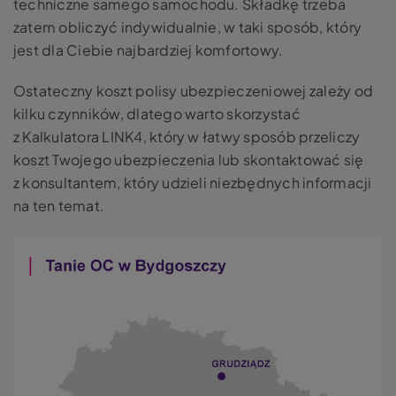
techniczne samego samochodu. Składkę trzeba
zatem obliczyć indywidualnie, w taki sposób, który
jest dla Ciebie najbardziej komfortowy.
Ostateczny koszt polisy ubezpieczeniowej zależy od
kilku czynników, dlatego warto skorzystać
z Kalkulatora LINK4, który w łatwy sposób przeliczy
koszt Twojego ubezpieczenia lub skontaktować się
z konsultantem, który udzieli niezbędnych informacji
na ten temat.