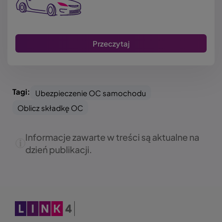
Przeczytaj
Tagi:
Ubezpieczenie OC samochodu
Oblicz składkę OC
Informacje zawarte w treści są aktualne na
dzień publikacji.
Obraz