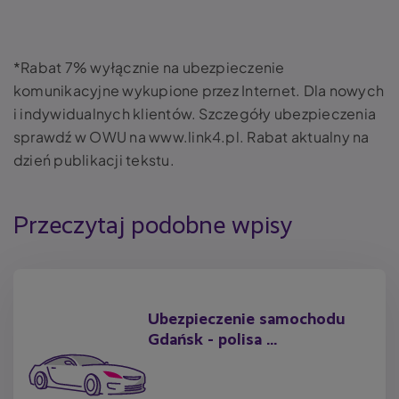
*Rabat 7% wyłącznie na ubezpieczenie
komunikacyjne wykupione przez Internet. Dla nowych
i indywidualnych klientów. Szczegóły ubezpieczenia
sprawdź w OWU na www.link4.pl. Rabat aktualny na
dzień publikacji tekstu.
Przeczytaj podobne wpisy
Ubezpieczenie samochodu
Gdańsk - polisa ...