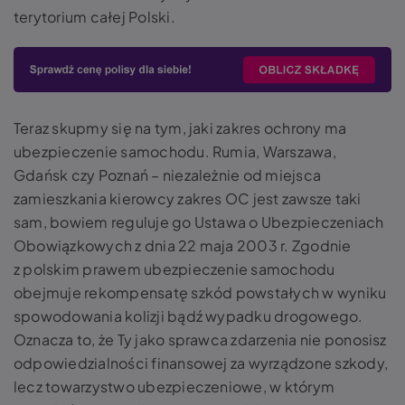
terytorium całej Polski.
Teraz skupmy się na tym, jaki zakres ochrony ma
ubezpieczenie samochodu. Rumia, Warszawa,
Gdańsk czy Poznań – niezależnie od miejsca
zamieszkania kierowcy zakres OC jest zawsze taki
sam, bowiem reguluje go Ustawa o Ubezpieczeniach
Obowiązkowych z dnia 22 maja 2003 r. Zgodnie
z polskim prawem ubezpieczenie samochodu
obejmuje rekompensatę szkód powstałych w wyniku
spowodowania kolizji bądź wypadku drogowego.
Oznacza to, że Ty jako sprawca zdarzenia nie ponosisz
odpowiedzialności finansowej za wyrządzone szkody,
lecz towarzystwo ubezpieczeniowe, w którym