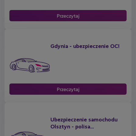
Przeczytaj
Gdynia - ubezpieczenie OC!
Przeczytaj
Ubezpieczenie samochodu
Olsztyn - polisa...