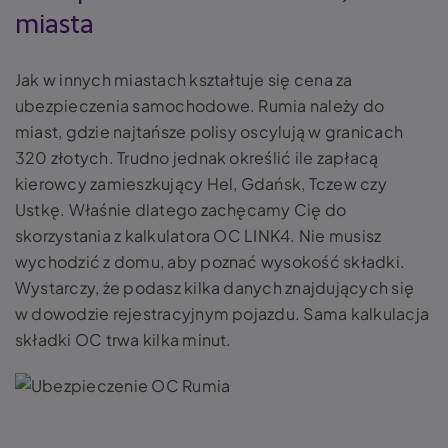
miasta
Jak w innych miastach kształtuje się cena za
ubezpieczenia samochodowe. Rumia należy do
miast, gdzie najtańsze polisy oscylują w granicach
320 złotych. Trudno jednak określić ile zapłacą
kierowcy zamieszkujący Hel, Gdańsk, Tczew czy
Ustkę. Właśnie dlatego zachęcamy Cię do
skorzystania z kalkulatora OC LINK4. Nie musisz
wychodzić z domu, aby poznać wysokość składki.
Wystarczy, że podasz kilka danych znajdujących się
w dowodzie rejestracyjnym pojazdu. Sama kalkulacja
składki OC trwa kilka minut.