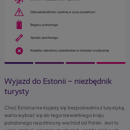
Wyjazd do Estonii – niezbędnik
turysty
Choć Estonia nie kojarzy się bezpośrednio z turystyką,
warto wybrać się do tego niewielkiego kraju
położonego na północny wschód od Polski. Jest tu