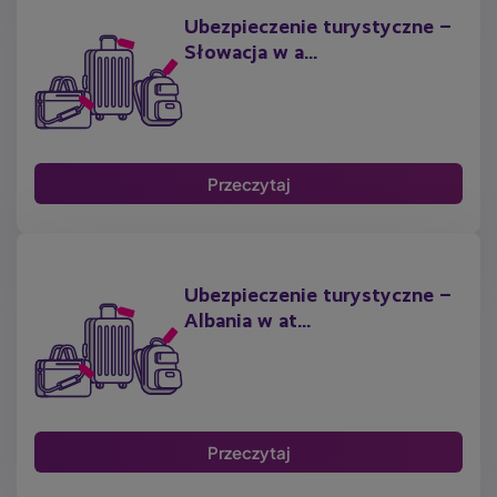
Ubezpieczenie turystyczne –
Słowacja w a...
Przeczytaj
Ubezpieczenie turystyczne –
Albania w at...
Przeczytaj