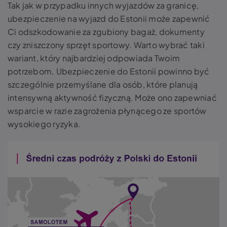
Tak jak w przypadku innych wyjazdów za granicę,
ubezpieczenie na wyjazd do Estonii może zapewnić
Ci odszkodowanie za zgubiony bagaż, dokumenty
czy zniszczony sprzęt sportowy. Warto wybrać taki
wariant, który najbardziej odpowiada Twoim
potrzebom. Ubezpieczenie do Estonii powinno być
szczególnie przemyślane dla osób, które planują
intensywną aktywność fizyczną. Może ono zapewniać
wsparcie w razie zagrożenia płynącego ze sportów
wysokiego ryzyka.