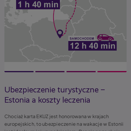
Ubezpieczenie turystyczne –
Estonia a koszty leczenia
Chociaż karta EKUZ jest honorowana w krajach
europejskich, to ubezpieczenie na wakacje w Estonii