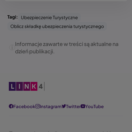
Tagi:
Ubezpieczenie Turystyczne
Oblicz składkę ubezpieczenia turystycznego
Informacje zawarte w treści są aktualne na
dzień publikacji.
Obraz
Facebook
Instagram
Twitter
YouTube