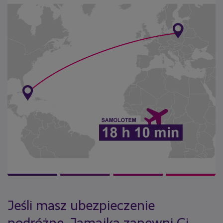
Jeśli masz ubezpieczenie