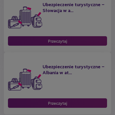
Ubezpieczenie turystyczne –
Słowacja w a...
Przeczytaj
Ubezpieczenie turystyczne –
Albania w at...
Przeczytaj