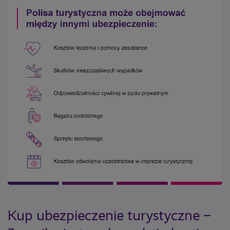
Kup ubezpieczenie turystyczne –