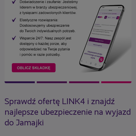
Sprawdź ofertę LINK4 i znajdź
najlepsze ubezpieczenie na wyjazd
do Jamajki