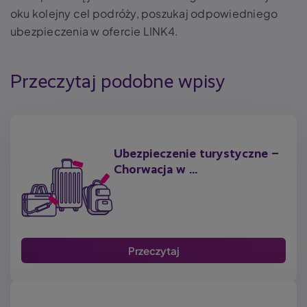
oku kolejny cel podróży, poszukaj odpowiedniego
ubezpieczenia w ofercie LINK4.
Przeczytaj podobne wpisy
Ubezpieczenie turystyczne –
Chorwacja w ...
Przeczytaj