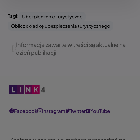
Tagi:
Ubezpieczenie Turystyczne
Oblicz składkę ubezpieczenia turystycznego
Informacje zawarte w treści są aktualne na
dzień publikacji.
Obraz
Facebook
Instagram
Twitter
YouTube