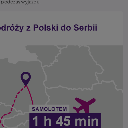
u podczas wyjazdu.