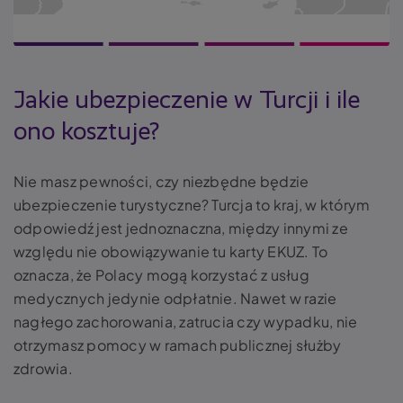
Jakie ubezpieczenie w Turcji i ile
ono kosztuje?
Nie masz pewności, czy niezbędne będzie
ubezpieczenie turystyczne? Turcja to kraj, w którym
odpowiedź jest jednoznaczna, między innymi ze
względu nie obowiązywanie tu karty EKUZ. To
oznacza, że Polacy mogą korzystać z usług
medycznych jedynie odpłatnie. Nawet w razie
nagłego zachorowania, zatrucia czy wypadku, nie
otrzymasz pomocy w ramach publicznej służby
zdrowia.