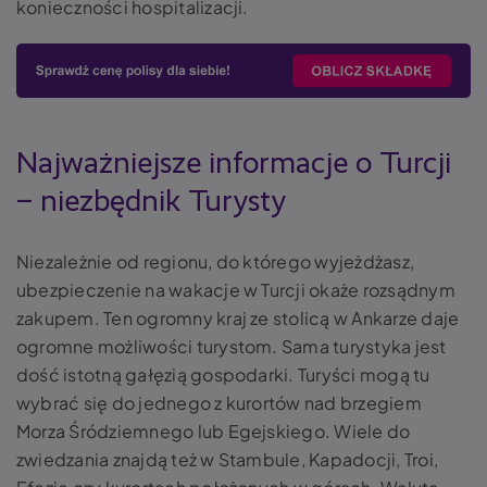
konieczności hospitalizacji.
Najważniejsze informacje o Turcji
– niezbędnik Turysty
Niezależnie od regionu, do którego wyjeżdżasz,
ubezpieczenie na wakacje w Turcji okaże rozsądnym
zakupem. Ten ogromny kraj ze stolicą w Ankarze daje
ogromne możliwości turystom. Sama turystyka jest
dość istotną gałęzią gospodarki. Turyści mogą tu
wybrać się do jednego z kurortów nad brzegiem
Morza Śródziemnego lub Egejskiego. Wiele do
zwiedzania znajdą też w Stambule, Kapadocji, Troi,