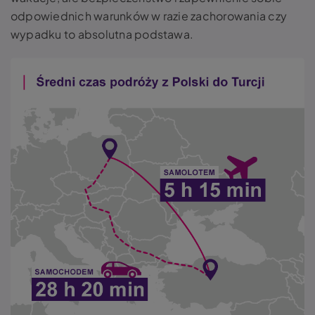
odpowiednich warunków w razie zachorowania czy
wypadku to absolutna podstawa.