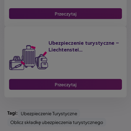
Przeczytaj
Ubezpieczenie turystyczne –
Liechtenstei...
Przeczytaj
Tagi:
Ubezpieczenie Turystyczne
Oblicz składkę ubezpieczenia turystycznego