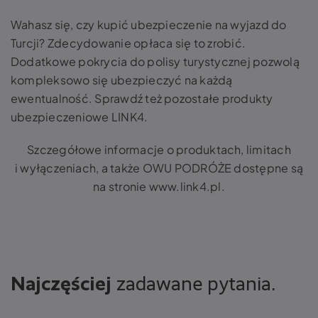
Wahasz się, czy kupić ubezpieczenie na wyjazd do
Turcji? Zdecydowanie opłaca się to zrobić.
Dodatkowe pokrycia do polisy turystycznej pozwolą
kompleksowo się ubezpieczyć na każdą
ewentualność. Sprawdź też pozostałe produkty
ubezpieczeniowe LINK4.
Szczegółowe informacje o produktach, limitach
i wyłączeniach, a także OWU PODRÓŻE dostępne są
na stronie www.link4.pl.
Najczęściej
zadawane pytania.