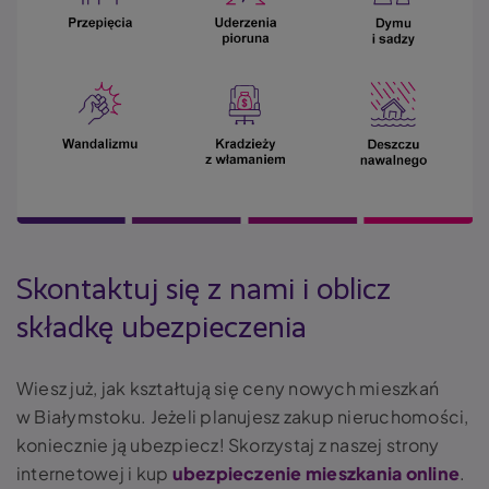
Skontaktuj się z nami i oblicz
składkę ubezpieczenia
Wiesz już, jak kształtują się ceny nowych mieszkań
w Białymstoku. Jeżeli planujesz zakup nieruchomości,
koniecznie ją ubezpiecz! Skorzystaj z naszej strony
internetowej i kup
ubezpieczenie mieszkania online
.