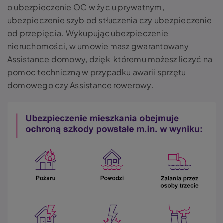
o ubezpieczenie OC w życiu prywatnym,
ubezpieczenie szyb od stłuczenia czy ubezpieczenie
od przepięcia. Wykupując ubezpieczenie
nieruchomości, w umowie masz gwarantowany
Assistance domowy, dzięki któremu możesz liczyć na
pomoc techniczną w przypadku awarii sprzętu
domowego czy Assistance rowerowy.