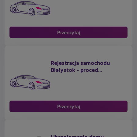
Przeczytaj
Rejestracja samochodu
Białystok - proced...
Przeczytaj