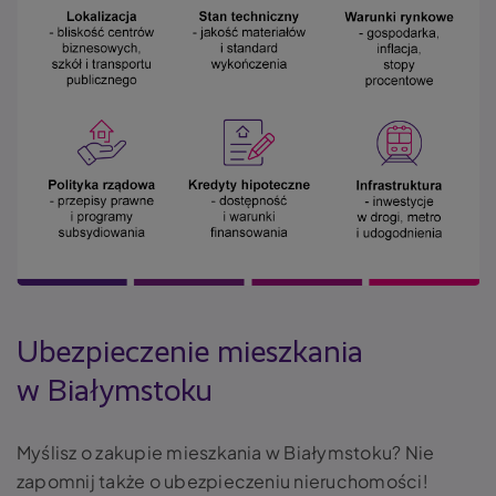
Ubezpieczenie mieszkania
w Białymstoku
Myślisz o zakupie mieszkania w Białymstoku? Nie
zapomnij także o ubezpieczeniu nieruchomości!