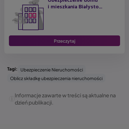
Ubezpieczenie domu
i mieszkania Białysto...
Przeczytaj
Tagi:
Ubezpieczenie Nieruchomości
Oblicz składkę ubezpieczenia nieruchomości
Informacje zawarte w treści są aktualne na
dzień publikacji.