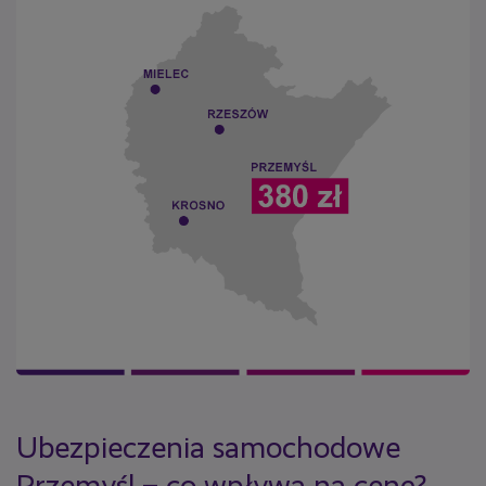
Ubezpieczenia samochodowe