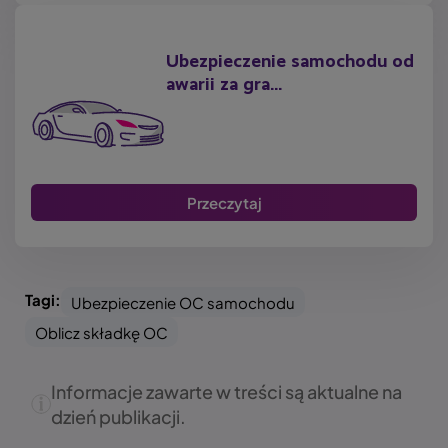
Ubezpieczenie samochodu od
awarii za gra...
Przeczytaj
Tagi:
Ubezpieczenie OC samochodu
Oblicz składkę OC
Informacje zawarte w treści są aktualne na
dzień publikacji.