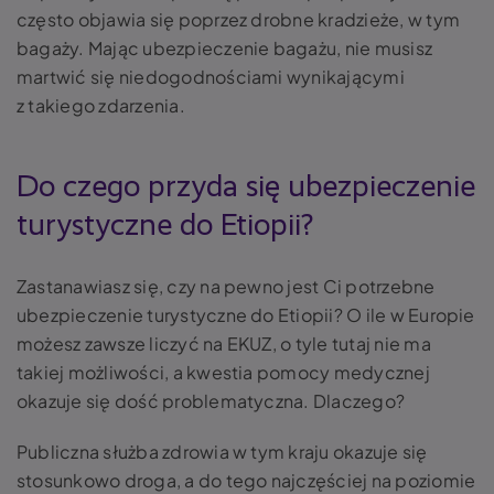
często objawia się poprzez drobne kradzieże, w tym
bagaży. Mając ubezpieczenie bagażu, nie musisz
martwić się niedogodnościami wynikającymi
z takiego zdarzenia.
Do czego przyda się ubezpieczenie
turystyczne do Etiopii?
Zastanawiasz się, czy na pewno jest Ci potrzebne
ubezpieczenie turystyczne do Etiopii? O ile w Europie
możesz zawsze liczyć na EKUZ, o tyle tutaj nie ma
takiej możliwości, a kwestia pomocy medycznej
okazuje się dość problematyczna. Dlaczego?
Publiczna służba zdrowia w tym kraju okazuje się
stosunkowo droga, a do tego najczęściej na poziomie