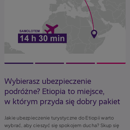
Wybierasz ubezpieczenie
podróżne? Etiopia to miejsce,
w którym przyda się dobry pakiet
Jakie ubezpieczenie turystyczne do Etiopii warto
wybrać, aby cieszyć się spokojem ducha? Skup się