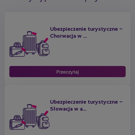
Ubezpieczenie turystyczne –
Chorwacja w ...
Przeczytaj
Ubezpieczenie turystyczne –
Słowacja w a...