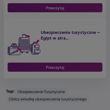
Przeczytaj
Ubezpieczenie turystyczne –
Egipt w atra...
Przeczytaj
Tagi:
Ubezpieczenie Turystyczne
Oblicz składkę ubezpieczenia turystycznego