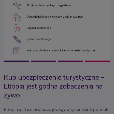
Kup ubezpieczenie turystyczne –
Etiopia jest godna zobaczenia na
żywo
Etiopia jest uznawana za jedną z afrykańskich perełek,