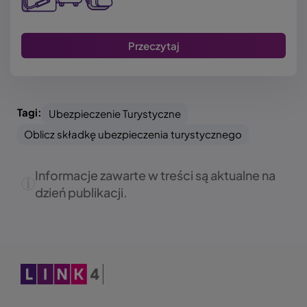
Przeczytaj
Tagi:
Ubezpieczenie Turystyczne
Oblicz składkę ubezpieczenia turystycznego
Informacje zawarte w treści są aktualne na
dzień publikacji.
Obraz