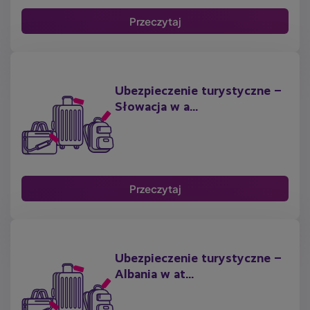
Przeczytaj
Ubezpieczenie turystyczne –
Słowacja w a...
Przeczytaj
Ubezpieczenie turystyczne –
Albania w at...