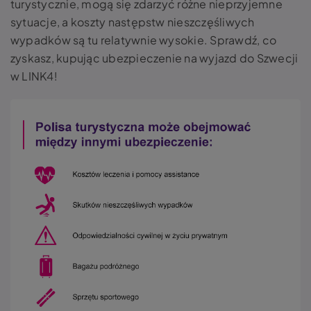
turystycznie, mogą się zdarzyć różne nieprzyjemne
sytuacje, a koszty następstw nieszczęśliwych
wypadków są tu relatywnie wysokie. Sprawdź, co
zyskasz, kupując ubezpieczenie na wyjazd do Szwecji
w LINK4!