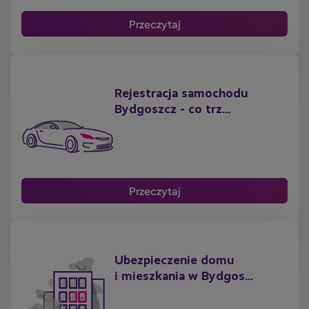
Przeczytaj
Rejestracja samochodu
Bydgoszcz - co trz...
Przeczytaj
Ubezpieczenie domu
i mieszkania w Bydgos...