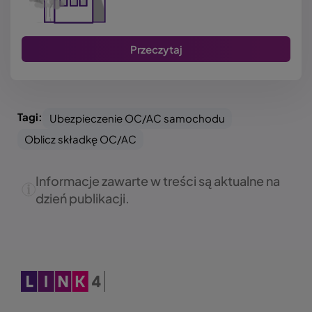
Przeczytaj
Tagi:
Ubezpieczenie OC/AC samochodu
Oblicz składkę OC/AC
Informacje zawarte w treści są aktualne na
dzień publikacji.
Obraz