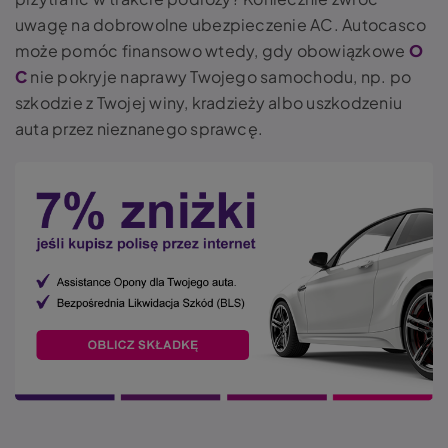
uwagę na dobrowolne ubezpieczenie AC. Autocasco
może pomóc finansowo wtedy, gdy obowiązkowe
O
C
nie pokryje naprawy Twojego samochodu, np. po
szkodzie z Twojej winy, kradzieży albo uszkodzeniu
auta przez nieznanego sprawcę.