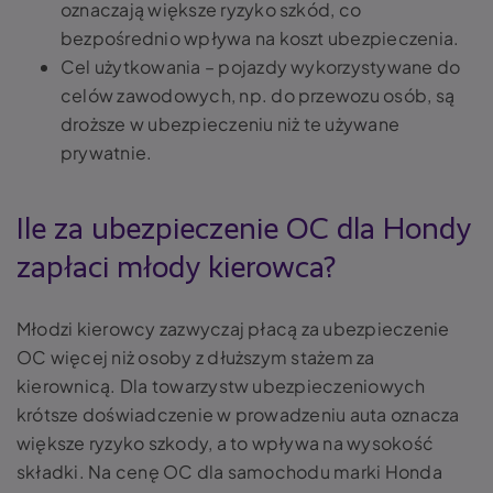
oznaczają większe ryzyko szkód, co
bezpośrednio wpływa na koszt ubezpieczenia.
Cel użytkowania – pojazdy wykorzystywane do
celów zawodowych, np. do przewozu osób, są
droższe w ubezpieczeniu niż te używane
prywatnie.
Ile za ubezpieczenie OC dla Hondy
zapłaci młody kierowca?
Młodzi kierowcy zazwyczaj płacą za ubezpieczenie
OC więcej niż osoby z dłuższym stażem za
kierownicą. Dla towarzystw ubezpieczeniowych
krótsze doświadczenie w prowadzeniu auta oznacza
większe ryzyko szkody, a to wpływa na wysokość
składki. Na cenę OC dla samochodu marki Honda