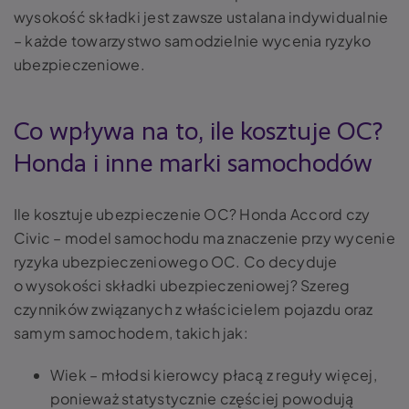
wysokość składki jest zawsze ustalana indywidualnie
– każde towarzystwo samodzielnie wycenia ryzyko
ubezpieczeniowe.
Co wpływa na to, ile kosztuje OC?
Honda i inne marki samochodów
Ile kosztuje ubezpieczenie OC? Honda Accord czy
Civic – model samochodu ma znaczenie przy wycenie
ryzyka ubezpieczeniowego OC. Co decyduje
o wysokości składki ubezpieczeniowej? Szereg
czynników związanych z właścicielem pojazdu oraz
samym samochodem, takich jak:
Wiek – młodsi kierowcy płacą z reguły więcej,
ponieważ statystycznie częściej powodują