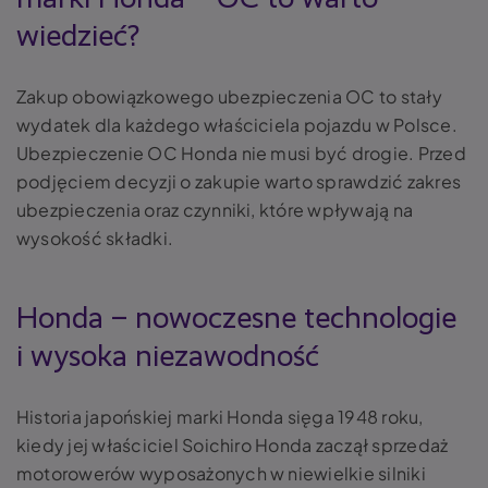
wiedzieć?
Zakup obowiązkowego ubezpieczenia OC to stały
wydatek dla każdego właściciela pojazdu w Polsce.
Ubezpieczenie OC Honda nie musi być drogie. Przed
podjęciem decyzji o zakupie warto sprawdzić zakres
ubezpieczenia oraz czynniki, które wpływają na
wysokość składki.
Honda – nowoczesne technologie
i wysoka niezawodność
Historia japońskiej marki Honda sięga 1948 roku,
kiedy jej właściciel Soichiro Honda zaczął sprzedaż
motorowerów wyposażonych w niewielkie silniki