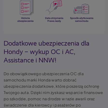
Dodatkowe ubezpieczenia dla
Hondy – wykup OC i AC,
Assistance i NNW!
Do obowiązkowego ubezpieczenia OC dla
samochodu marki Honda warto dobrać
ubezpieczenia dodatkowe, które poszerzą ochronę
Twojego auta. Dzięki nim zyskasz wsparcie finansowe
po szkodzie, pomoc na drodze w razie awarii oraz
świadczenie dla kierowcy i pasażerów po