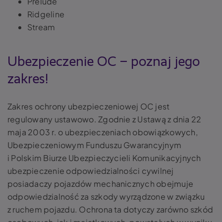
Prelude
Ridgeline
Stream
Ubezpieczenie OC – poznaj jego
zakres!
Zakres ochrony ubezpieczeniowej OC jest
regulowany ustawowo. Zgodnie z Ustawą z dnia 22
maja 2003 r. o ubezpieczeniach obowiązkowych,
Ubezpieczeniowym Funduszu Gwarancyjnym
i Polskim Biurze Ubezpieczycieli Komunikacyjnych
ubezpieczenie odpowiedzialności cywilnej
posiadaczy pojazdów mechanicznych obejmuje
odpowiedzialność za szkody wyrządzone w związku
z ruchem pojazdu. Ochrona ta dotyczy zarówno szkód