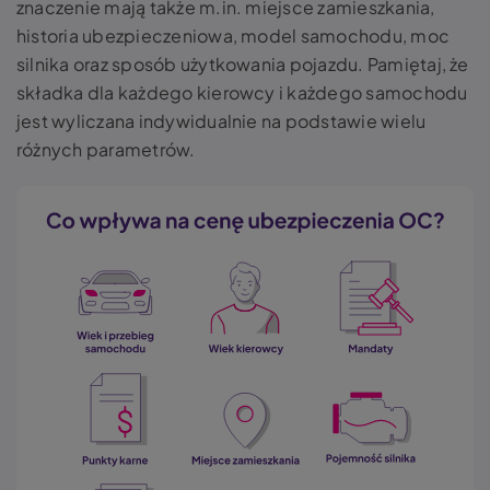
znaczenie mają także m.in. miejsce zamieszkania,
historia ubezpieczeniowa, model samochodu, moc
silnika oraz sposób użytkowania pojazdu. Pamiętaj, że
składka dla każdego kierowcy i każdego samochodu
jest wyliczana indywidualnie na podstawie wielu
różnych parametrów.
Obraz