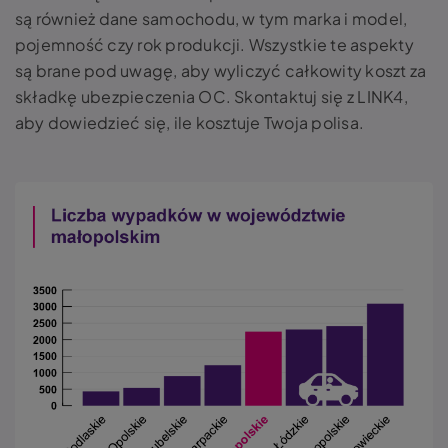
są również dane samochodu, w tym marka i model,
pojemność czy rok produkcji. Wszystkie te aspekty
są brane pod uwagę, aby wyliczyć całkowity koszt za
składkę ubezpieczenia OC. Skontaktuj się z LINK4,
aby dowiedzieć się, ile kosztuje Twoja polisa.