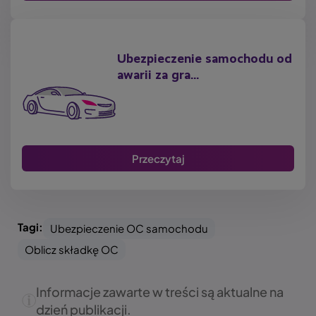
Ubezpieczenie samochodu od
awarii za gra...
Przeczytaj
Tagi:
Ubezpieczenie OC samochodu
Oblicz składkę OC
Informacje zawarte w treści są aktualne na
dzień publikacji.