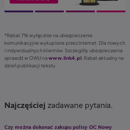
*Rabat 7% wyłącznie na ubezpieczenie
komunikacyjne wykupione przez Internet. Dla nowych
i indywidualnych klientów. Szczegóły ubezpieczenia
sprawdź w OWU na
www.link4.pl
. Rabat aktualny na
dzień publikacji tekstu.
Najczęściej
zadawane pytania.
Czy można dokonać zakupu polisy OC Nowy