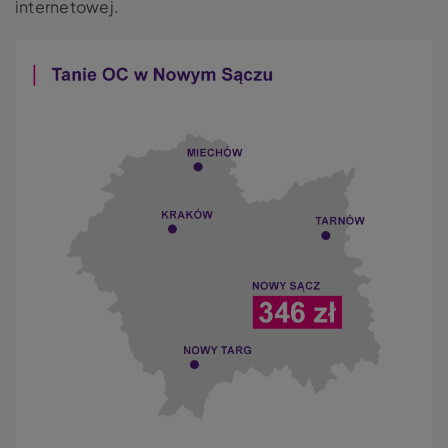
internetowej.