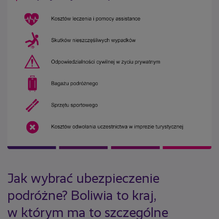
Jak wybrać ubezpieczenie
podróżne? Boliwia to kraj,
w którym ma to szczególne