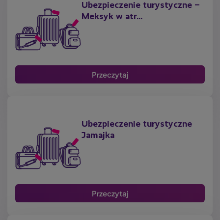
Ubezpieczenie turystyczne –
Meksyk w atr...
Przeczytaj
Ubezpieczenie turystyczne
Jamajka
Przeczytaj