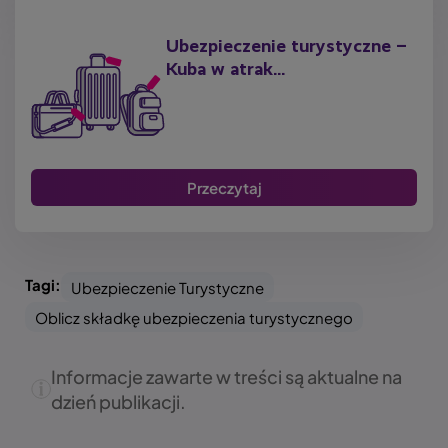
Ubezpieczenie turystyczne –
Kuba w atrak...
Przeczytaj
Tagi:
Ubezpieczenie Turystyczne
Oblicz składkę ubezpieczenia turystycznego
Informacje zawarte w treści są aktualne na
dzień publikacji.