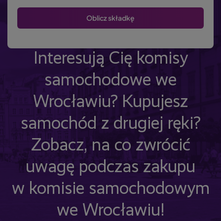
Interesują Cię komisy
samochodowe we
Wrocławiu? Kupujesz
samochód z drugiej ręki?
Zobacz, na co zwrócić
uwagę podczas zakupu
w komisie samochodowym
we Wrocławiu!