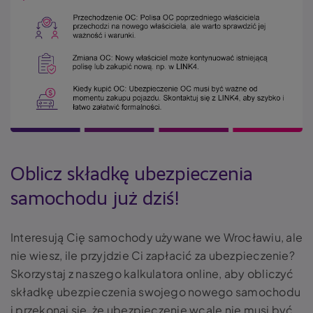
Oblicz składkę ubezpieczenia
samochodu już dziś!
Interesują Cię samochody używane we Wrocławiu, ale
nie wiesz, ile przyjdzie Ci zapłacić za ubezpieczenie?
Skorzystaj z naszego kalkulatora online, aby obliczyć
składkę ubezpieczenia swojego nowego samochodu
i przekonaj się, że ubezpieczenie wcale nie musi być