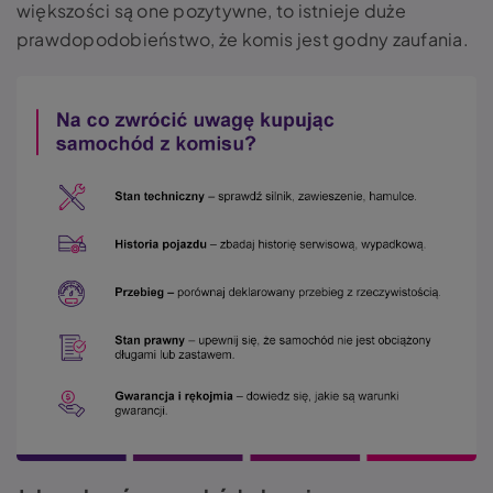
większości są one pozytywne, to istnieje duże
prawdopodobieństwo, że komis jest godny zaufania.