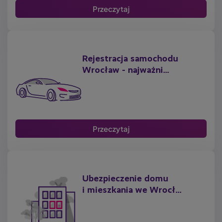
Przeczytaj
Rejestracja samochodu
Wrocław - najważni...
Przeczytaj
Ubezpieczenie domu
i mieszkania we Wrocł...