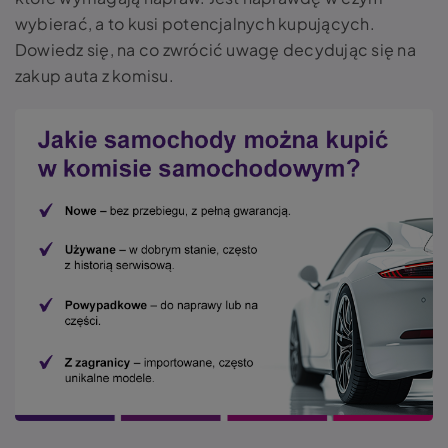
wybierać, a to kusi potencjalnych kupujących.
Dowiedz się, na co zwrócić uwagę decydując się na
zakup auta z komisu.