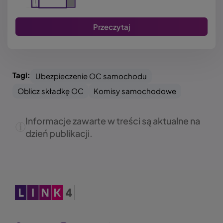
Przeczytaj
Tagi:
Ubezpieczenie OC samochodu
Oblicz składkę OC
Komisy samochodowe
Informacje zawarte w treści są aktualne na
dzień publikacji.
Obraz