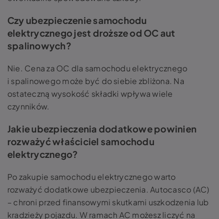
Czy ubezpieczenie samochodu
elektrycznego jest droższe od OC aut
spalinowych?
Nie. Cena za OC dla samochodu elektrycznego
i spalinowego może być do siebie zbliżona. Na
ostateczną wysokość składki wpływa wiele
czynników.
Jakie ubezpieczenia dodatkowe powinien
rozważyć właściciel samochodu
elektrycznego?
Po zakupie samochodu elektrycznego warto
rozważyć dodatkowe ubezpieczenia. Autocasco (AC)
– chroni przed finansowymi skutkami uszkodzenia lub
kradzieży pojazdu. W ramach AC możesz liczyć na