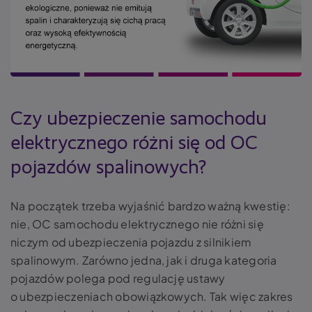
Czy ubezpieczenie samochodu
elektrycznego różni się od OC
pojazdów spalinowych?
Na początek trzeba wyjaśnić bardzo ważną kwestię:
nie, OC samochodu elektrycznego nie różni się
niczym od ubezpieczenia pojazdu z silnikiem
spalinowym. Zarówno jedna, jak i druga kategoria
pojazdów polega pod regulację ustawy
o ubezpieczeniach obowiązkowych. Tak więc zakres