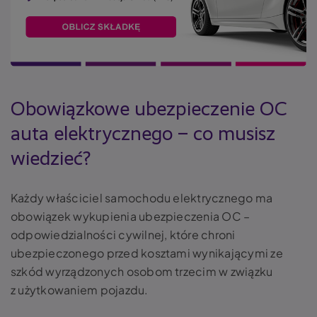
Obowiązkowe ubezpieczenie OC
auta elektrycznego – co musisz
wiedzieć?
Każdy właściciel samochodu elektrycznego ma
obowiązek wykupienia ubezpieczenia OC –
odpowiedzialności cywilnej, które chroni
ubezpieczonego przed kosztami wynikającymi ze
szkód wyrządzonych osobom trzecim w związku
z użytkowaniem pojazdu.