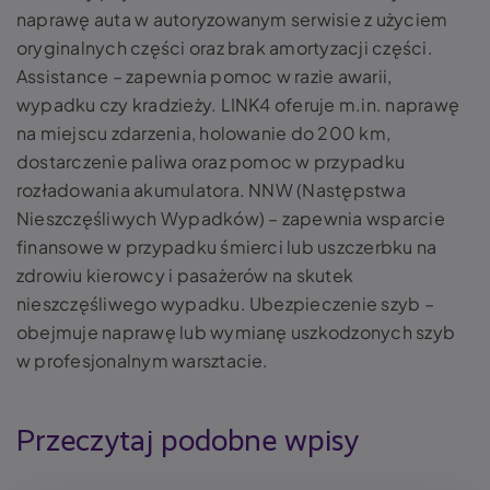
naprawę auta w autoryzowanym serwisie z użyciem
oryginalnych części oraz brak amortyzacji części.
Assistance – zapewnia pomoc w razie awarii,
wypadku czy kradzieży. LINK4 oferuje m.in. naprawę
na miejscu zdarzenia, holowanie do 200 km,
dostarczenie paliwa oraz pomoc w przypadku
rozładowania akumulatora. NNW (Następstwa
Nieszczęśliwych Wypadków) – zapewnia wsparcie
finansowe w przypadku śmierci lub uszczerbku na
zdrowiu kierowcy i pasażerów na skutek
nieszczęśliwego wypadku. Ubezpieczenie szyb –
obejmuje naprawę lub wymianę uszkodzonych szyb
w profesjonalnym warsztacie.
Przeczytaj podobne wpisy