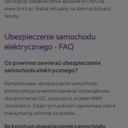
Szczegóły ubezpieczenia sprawdź w OWU na
www.link4.pl. Rabat aktualny na dzień publikacji
tekstu.
Ubezpieczenie samochodu
elektrycznego - FAQ
Co powinno zawierać ubezpieczenie
samochodu elektrycznego?
Kompleksowe ubezpieczenie samochodu
elektrycznego powinno zawierać obowiązkowe
ubezpieczenie OC, autocasco, a także NNW
i Assistance. Dzięki tym polisom zapewniasz sobie
maksymalną ochronę na drodze.
Ile kosztuje ubezpieczenie samochodu