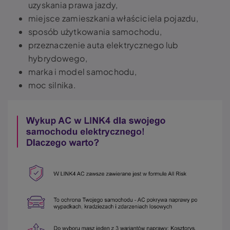
uzyskania prawa jazdy,
miejsce zamieszkania właściciela pojazdu,
sposób użytkowania samochodu,
przeznaczenie auta elektrycznego lub
hybrydowego,
marka i model samochodu,
moc silnika.