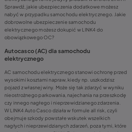
Sprawdź, jakie ubezpieczenia dodatkowe możesz
nabyć w przypadku samochodu elektrycznego. Jakie
dobrowolne ubezpieczenie samochodu
elektrycznego możesz dokupić w LINK4 do
obowiązkowego OC?
Autocasco (AC) dla samochodu
elektrycznego
AC samochodu elektrycznego stanowi ochronę przed
wysokimi kosztami napraw, kiedy np. uszkodzisz
pojazd z własnej winy. Może się tak zdarzyć w wyniku
nieostrożnego parkowania, najechania na przeszkodę
czy innego nagłego i nieprzewidzianego zdarzenia.
W LINK4 Auto Casco działa w formule all risk, czyli
obejmuje szkody powstałe wskutek wszelkich
nagłych i nieprzewidzianych zdarzeń, poza tymi, które