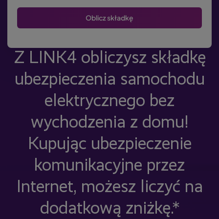
Z LINK4 obliczysz składkę
ubezpieczenia samochodu
elektrycznego bez
wychodzenia z domu!
Kupując ubezpieczenie
komunikacyjne przez
Internet, możesz liczyć na
dodatkową zniżkę.*