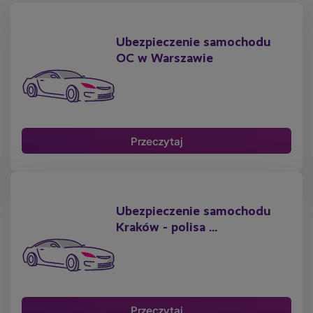
Ubezpieczenie samochodu
OC w Warszawie
Przeczytaj
Ubezpieczenie samochodu
Kraków - polisa ...
Przeczytaj