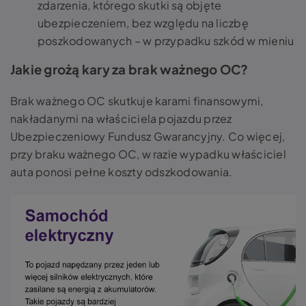
zdarzenia, którego skutki są objęte
ubezpieczeniem, bez względu na liczbę
poszkodowanych – w przypadku szkód w mieniu
Jakie grożą kary za brak ważnego OC?
Brak ważnego OC skutkuje karami finansowymi,
nakładanymi na właściciela pojazdu przez
Ubezpieczeniowy Fundusz Gwarancyjny. Co więcej,
przy braku ważnego OC, w razie wypadku właściciel
auta ponosi pełne koszty odszkodowania.