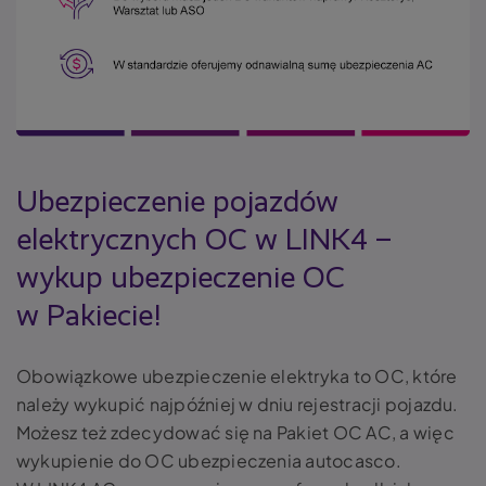
Ubezpieczenie pojazdów
elektrycznych OC w LINK4 –
wykup ubezpieczenie OC
w Pakiecie!
Obowiązkowe ubezpieczenie elektryka to OC, które
należy wykupić najpóźniej w dniu rejestracji pojazdu.
Możesz też zdecydować się na Pakiet OC AC, a więc
wykupienie do OC ubezpieczenia autocasco.