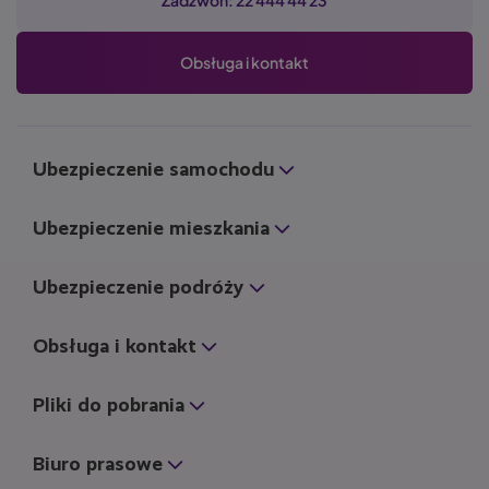
Obsługa i kontakt
Ubezpieczenie samochodu
Ubezpieczenie mieszkania
Ubezpieczenie podróży
Obsługa i kontakt
Pliki do pobrania
Biuro prasowe