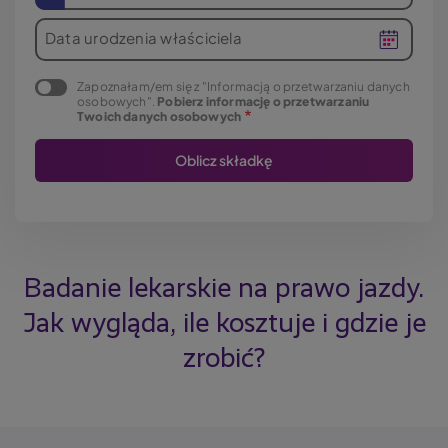
Data urodzenia właściciela
Zapoznałam/em się z "Informacją o przetwarzaniu danych
osobowych".
Pobierz informację o przetwarzaniu
Twoich danych osobowych
Badanie lekarskie na prawo jazdy.
Jak wygląda, ile kosztuje i gdzie je
zrobić?