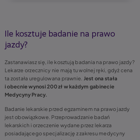
Ile kosztuje badanie na prawo
jazdy?
Zastanawiasz się, ile kosztują badania na prawo jazdy?
Lekarze orzecznicy nie mają tu wolnej ręki, gdyż cena
ta została uregulowana prawnie.
Jest ona stała
i obecnie wynosi 200 zł w każdym gabinecie
Medycyny Pracy.
Badanie lekarskie przed egzaminem na prawo jazdy
jest obowiązkowe. Przeprowadzanie badań
lekarskich i orzeczenie wydane przez lekarza
posiadającego specjalizację z zakresu medycyny