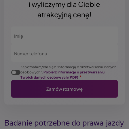
i wyliczymy dla Ciebie
atrakcyjną cenę!
Imię
Numer telefonu
Zapoznałam/em się z "Informacją o przetwarzaniu danych
osobowych".
Pobierz informację o przetwarzaniu
Twoich danych osobowych (PDF)
Badanie potrzebne do prawa jazdy