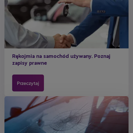
Rękojmia na samochód używany. Poznaj
zapisy prawne
Przeczytaj