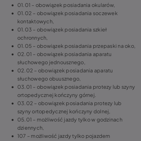
01.01 – obowiązek posiadania okularów,
01.02 – obowiązek posiadania soczewek
kontaktowych,
01.03 – obowiązek posiadania szkieł
ochronnych,
01.05 – obowiązek posiadania przepaski na oko,
02.01 – obowiązek posiadania aparatu
słuchowego jednousznego,
02.02 – obowiązek posiadania aparatu
słuchowego obuusznego,
03.01 – obowiązek posiadania protezy lub szyny
ortopedycznej kończyny górnej.
03.02 – obowiązek posiadania protezy lub
szyny ortopedycznej kończyny dolnej,
05.01 – możliwość jazdy tylko w godzinach
dziennych,
107 – możliwość jazdy tylko pojazdem