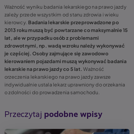
Ważność wyniku badania lekarskiego na prawo jazdy
zależy przede wszystkim od stanu zdrowia i wieku
kierowcy.
Badania lekarskie przeprowadzone po
2013 roku muszą być powtarzane co maksymalnie 15
lat, ale w przypadku osób z problemami
zdrowotnymi, np. wadą wzroku należy wykonywać
je częściej. Osoby zajmujące się zawodowo
kierowaniem pojazdami muszą wykonywać badania
lekarskie na prawo jazdy co 5 lat.
Ważność
orzeczenia lekarskiego na prawo jazdy zawsze
indywidualnie ustala lekarz uprawniony do orzekania
o zdolności do prowadzenia samochodu.
Przeczytaj
podobne wpisy