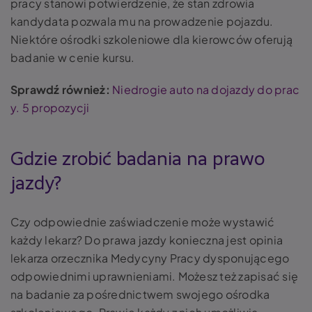
pracy stanowi potwierdzenie, że stan zdrowia
kandydata pozwala mu na prowadzenie pojazdu.
Niektóre ośrodki szkoleniowe dla kierowców oferują
badanie w cenie kursu.
Sprawdź również:
Niedrogie auto na dojazdy do prac
y. 5 propozycji
Gdzie zrobić badania na prawo
jazdy?
Czy odpowiednie zaświadczenie może wystawić
każdy lekarz? Do prawa jazdy konieczna jest opinia
lekarza orzecznika Medycyny Pracy dysponującego
odpowiednimi uprawnieniami. Możesz też zapisać się
na badanie za pośrednictwem swojego ośrodka