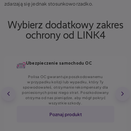
zdarzają się jednak stosunkowo rzadko.
Wybierz dodatkowy zakres
ochrony od LINK4
Ubezpieczenie samochodu OC
Polisa OC gwarantuje poszkodowanemu
w przypadku kolizji lub wypadku, który Ty
spowodowałeś, otrzymanie rekompensaty dla
poniesionych przez niego strat. Poszkodowany
otrzyma od nas pieniądze, aby mógł pokryć
wszystkie szkody.
Poznaj produkt