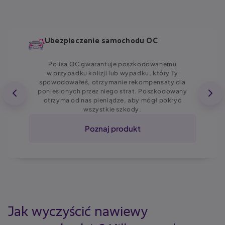
Ubezpieczenie samochodu OC
Polisa OC gwarantuje poszkodowanemu
w przypadku kolizji lub wypadku, który Ty
spowodowałeś, otrzymanie rekompensaty dla
poniesionych przez niego strat. Poszkodowany
otrzyma od nas pieniądze, aby mógł pokryć
wszystkie szkody.
Poznaj produkt
Jak wyczyścić nawiewy