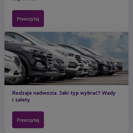
Przeczytaj
Rodzaje nadwozia. Jaki typ wybrać? Wady
i zalety
Przeczytaj