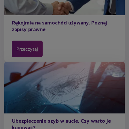
Rękojmia na samochód używany. Poznaj
zapisy prawne
Przeczytaj
Ubezpieczenie szyb w aucie. Czy warto je
kupować?