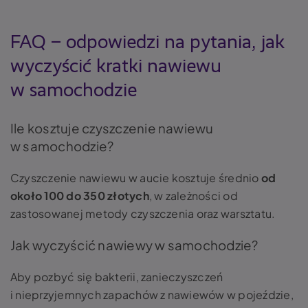
FAQ – odpowiedzi na pytania, jak
wyczyścić kratki nawiewu
w samochodzie
Ile kosztuje czyszczenie nawiewu
w samochodzie?
Czyszczenie nawiewu w aucie kosztuje średnio
od
około 100 do 350 złotych
, w zależności od
zastosowanej metody czyszczenia oraz warsztatu.
Jak wyczyścić nawiewy w samochodzie?
Aby pozbyć się bakterii, zanieczyszczeń
i nieprzyjemnych zapachów z nawiewów w pojeździe,