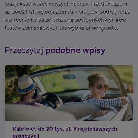
oraz jakość wcześniejszych napraw. Przed zakupem
sprawdź historię pojazdu i stan progów, podłogi oraz
wzmocnień, a także poszukaj dostępnych wyników
testów zderzeniowych dla wybranej wersji auta.
Przeczytaj
podobne wpisy
Kabriolet do 20 tys. zł. 5 najciekawszych
propozycji