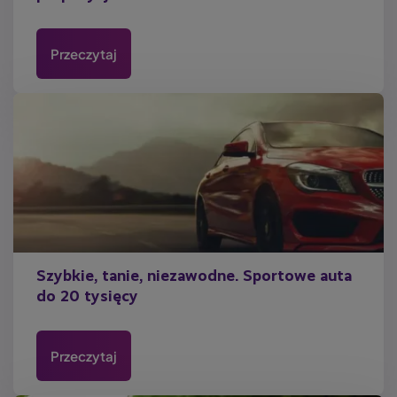
Przeczytaj
Szybkie, tanie, niezawodne. Sportowe auta
do 20 tysięcy
Przeczytaj