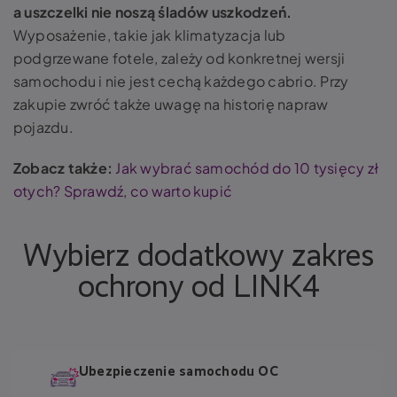
a uszczelki nie noszą śladów uszkodzeń.
Wyposażenie, takie jak klimatyzacja lub
podgrzewane fotele, zależy od konkretnej wersji
samochodu i nie jest cechą każdego cabrio. Przy
zakupie zwróć także uwagę na historię napraw
pojazdu.
Zobacz także:
Jak wybrać samochód do 10 tysięcy zł
otych? Sprawdź, co warto kupić
Wybierz dodatkowy zakres
ochrony od LINK4
Ubezpieczenie samochodu OC