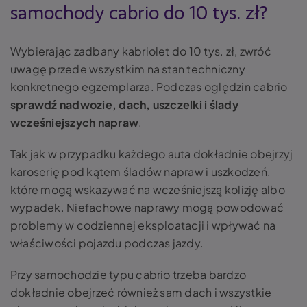
samochody cabrio do 10 tys. zł?
Wybierając zadbany kabriolet do 10 tys. zł, zwróć
uwagę przede wszystkim na stan techniczny
konkretnego egzemplarza. Podczas oględzin cabrio
sprawdź nadwozie, dach, uszczelki i ślady
wcześniejszych napraw
.
Tak jak w przypadku każdego auta dokładnie obejrzyj
karoserię pod kątem śladów napraw i uszkodzeń,
które mogą wskazywać na wcześniejszą kolizję albo
wypadek. Niefachowe naprawy mogą powodować
problemy w codziennej eksploatacji i wpływać na
właściwości pojazdu podczas jazdy.
Przy samochodzie typu cabrio trzeba bardzo
dokładnie obejrzeć również sam dach i wszystkie