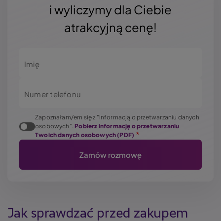
i wyliczymy dla Ciebie
atrakcyjną cenę!
Imię
Numer telefonu
Zapoznałam/em się z "Informacją o przetwarzaniu danych
osobowych".
Pobierz informację o przetwarzaniu
Twoich danych osobowych (PDF)
Jak sprawdzać przed zakupem