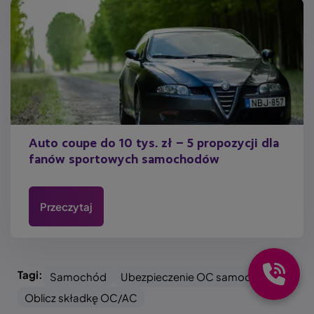
Auto coupe do 10 tys. zł – 5 propozycji dla
fanów sportowych samochodów
Przeczytaj
Tagi:
Samochód
Ubezpieczenie OC samochodu
Oblicz składkę OC/AC