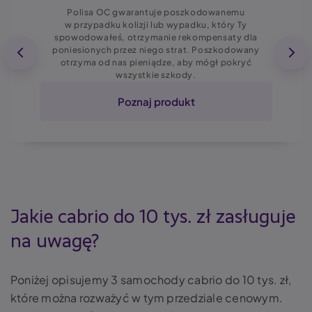
Polisa OC gwarantuje poszkodowanemu
w przypadku kolizji lub wypadku, który Ty
spowodowałeś, otrzymanie rekompensaty dla
poniesionych przez niego strat. Poszkodowany
otrzyma od nas pieniądze, aby mógł pokryć
wszystkie szkody.
Poznaj produkt
Jakie cabrio do 10 tys. zł zasługuje
na uwagę?
Poniżej opisujemy 3 samochody cabrio do 10 tys. zł,
które można rozważyć w tym przedziale cenowym.