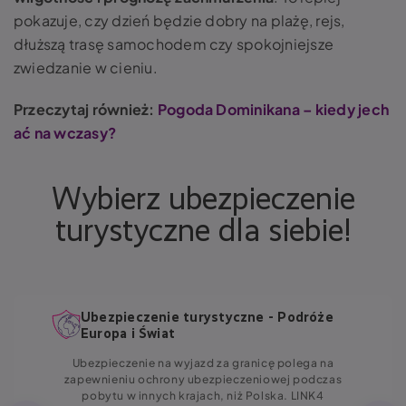
pokazuje, czy dzień będzie dobry na plażę, rejs,
dłuższą trasę samochodem czy spokojniejsze
zwiedzanie w cieniu.
Przeczytaj również:
Pogoda Dominikana – kiedy jech
ać na wczasy?
Wybierz ubezpieczenie
turystyczne dla siebie!
Ubezpieczenie turystyczne - Podróże
Europa i Świat
Ubezpieczenie na wyjazd za granicę polega na
zapewnieniu ochrony ubezpieczeniowej podczas
pobytu w innych krajach, niż Polska. LINK4