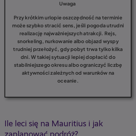
Uwaga
Przy krótkim urlopie oszczędność na terminie
może szybko stracić sens, jeśli pogoda utrudni
realizację najważniejszych atrakcji. Rejs,
snorkeling, nurkowanie albo objazd wyspy
trudniej przełożyć, gdy pobyt trwa tylko kilka
dni. W takiej sytuacji lepiej dopłacić do
stabilniejszego okresu albo ograniczyć liczbę
aktywności zależnych od warunków na
oceanie.
Ile leci się na Mauritius i jak
zaplanować podróż?