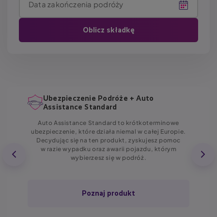
Data zakończenia podróży
Ubezpieczenie Podróże + Auto
Assistance Standard
Auto Assistance Standard to krótkoterminowe
ubezpieczenie, które działa niemal w całej Europie.
Decydując się na ten produkt, zyskujesz pomoc
w razie wypadku oraz awarii pojazdu, którym
wybierzesz się w podróż.
Poznaj produkt