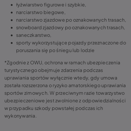
łyżwiarstwo figurowe i szybkie,
narciarstwo biegowe,
narciarstwo zjazdowe po oznakowanych trasach,
snowboard zjazdowy po oznakowanych trasach,
saneczkarstwo,
sporty wykorzystujące pojazdy przeznaczone do
poruszania się po śniegu lub lodzie
*Zgodnie z OWU, ochrona w ramach ubezpieczenia
turystycznego obejmuje zdarzenia podczas
uprawiania sportów wyłącznie wtedy, gdy umowa
została rozszerzona o ryzyko amatorskiego uprawiania
sportów zimowych. W przeciwnym razie towarzystwo
ubezpieczeniowe jest zwolnione z odpowiedzialności
w przypadku szkody powstałej podczas ich
wykonywania.