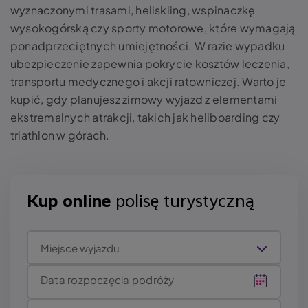
wyznaczonymi trasami, heliskiing, wspinaczkę
wysokogórską czy sporty motorowe, które wymagają
ponadprzeciętnych umiejętności. W razie wypadku
ubezpieczenie zapewnia pokrycie kosztów leczenia,
transportu medycznego i akcji ratowniczej. Warto je
kupić, gdy planujesz zimowy wyjazd z elementami
ekstremalnych atrakcji, takich jak heliboarding czy
triathlon w górach.
Kup online
polisę turystyczną
Miejsce wyjazdu
Data rozpoczęcia podróży