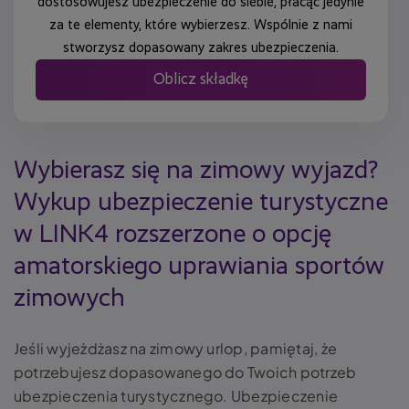
dostosowujesz ubezpieczenie do siebie, płacąc jedynie
za te elementy, które wybierzesz. Wspólnie z nami
stworzysz dopasowany zakres ubezpieczenia.
Oblicz składkę
Wybierasz się na zimowy wyjazd?
Wykup ubezpieczenie turystyczne
w LINK4 rozszerzone o opcję
amatorskiego uprawiania sportów
zimowych
Jeśli wyjeżdżasz na zimowy urlop, pamiętaj, że
potrzebujesz dopasowanego do Twoich potrzeb
ubezpieczenia turystycznego. Ubezpieczenie