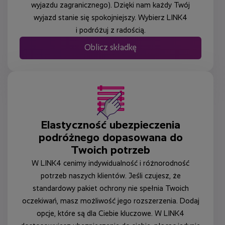
wyjazdu zagranicznego). Dzięki nam każdy Twój
wyjazd stanie się spokojniejszy. Wybierz LINK4
i podróżuj z radością.
Oblicz składkę
Elastyczność ubezpieczenia
podróżnego dopasowana do
Twoich potrzeb
W LINK4 cenimy indywidualność i różnorodność
potrzeb naszych klientów. Jeśli czujesz, że
standardowy pakiet ochrony nie spełnia Twoich
oczekiwań, masz możliwość jego rozszerzenia. Dodaj
opcje, które są dla Ciebie kluczowe. W LINK4