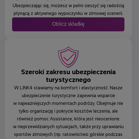
Ubezpieczając się, możesz w pełni cieszyć się radością
płynącą z aktywnego wypoczynku w zimowej scenerii.
Oblicz składkę
Szeroki zakresu ubezpieczenia
turystycznego
W LINK4 stawiamy na komfort i elastyczność. Nasze
ubezpieczenie turystyczne zapewnia wsparcie
w najważniejszych momentach podróży. Obejmuje nie
tylko organizację i pokrycie kosztów leczenia, ale
również pomoc Assistance, która jest nieocenione
w nieprzewidzianych sytuacjach, także przy uprawianiu
sportów zimowych (np. ratownictwo górskie podczas