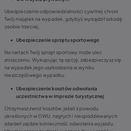
Ubezpieczenie odpowiedzialności cywilnej chroni
Twój majątek na wypadek, gdybyś wyrządził szkodę
osobie trzeciej.
Ubezpieczenie sprzętu sportowego
Na nartach Twój sprzęt sportowy może ulec
zniszczeniu. Wykupując tę opcję, zabezpieczysz się
na wypadek jego uszkodzenia w wyniku
nieszczęśliwego wypadku.
Ubezpieczenie kosztów odwołania
uczestnictwa w imprezie turystycznej
Otrzymasz zwrot kosztów, jeżeli z powodu
określonych w OWU, nagłych i niespodziewanych
zdarzeń zajdzie konieczność odwołania wyjazdu.