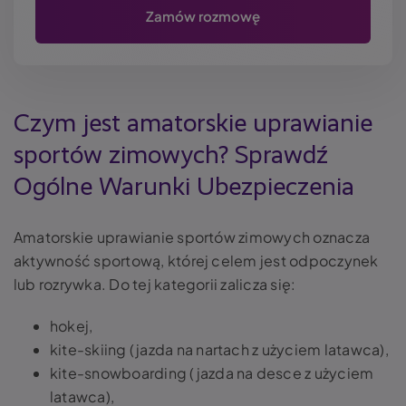
Czym jest amatorskie uprawianie
sportów zimowych? Sprawdź
Ogólne Warunki Ubezpieczenia
Amatorskie uprawianie sportów zimowych oznacza
aktywność sportową, której celem jest odpoczynek
lub rozrywka. Do tej kategorii zalicza się:
hokej,
kite-skiing (jazda na nartach z użyciem latawca),
kite-snowboarding (jazda na desce z użyciem
latawca),