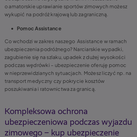
o amatorskie uprawianie sportów zimowych możesz
wykupić na podróż krajową lub zagraniczną.
Pomoc Assistance
Co wchodzi w zakres naszego Assistance w ramach
ubezpieczenia podróżnego? Narciarskie wypadki,
zagubienie się na szlaku, upadek z dużej wysokości
podczas wędrówki – ubezpieczenie oferuję pomoc
w nieprzewidzianych sytuacjach. Możesz liczyć np. na
transport medyczny czy pokrycie kosztów
poszukiwania i ratownictwa za granicą.
Kompleksowa ochrona
ubezpieczeniowa podczas wyjazdu
zimowego – kup ubezpieczenie