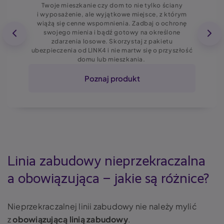
Twoje mieszkanie czy dom to nie tylko ściany
i wyposażenie, ale wyjątkowe miejsce, z którym
wiążą się cenne wspomnienia. Zadbaj o ochronę
swojego mienia i bądź gotowy na określone
zdarzenia losowe. Skorzystaj z pakietu
ubezpieczenia od LINK4 i nie martw się o przyszłość
domu lub mieszkania.
Poznaj produkt
Linia zabudowy nieprzekraczalna
a obowiązująca – jakie są różnice?
Nieprzekraczalnej linii zabudowy nie należy mylić
z
obowiązującą linią zabudowy
.