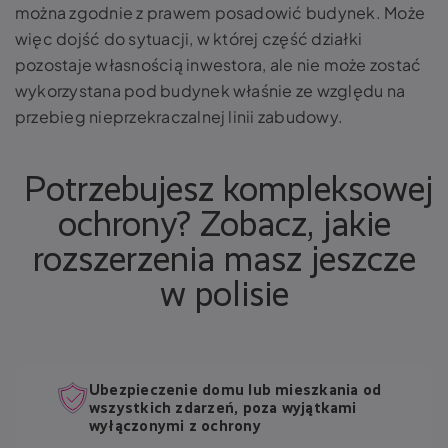
można zgodnie z prawem posadowić budynek. Może
więc dojść do sytuacji, w której część działki
pozostaje własnością inwestora, ale nie może zostać
wykorzystana pod budynek właśnie ze względu na
przebieg nieprzekraczalnej linii zabudowy.
Potrzebujesz kompleksowej
ochrony? Zobacz, jakie
rozszerzenia masz jeszcze
w polisie
Ubezpieczenie domu lub mieszkania od
wszystkich zdarzeń, poza wyjątkami
wyłączonymi z ochrony