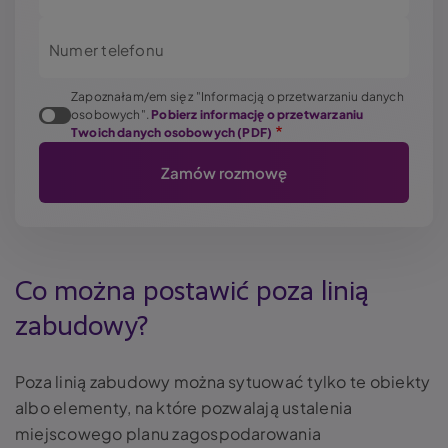
Numer telefonu
Zapoznałam/em się z "Informacją o przetwarzaniu danych
osobowych".
Pobierz informację o przetwarzaniu
Twoich danych osobowych (PDF)
Co można postawić poza linią
zabudowy?
Poza linią zabudowy można sytuować tylko te obiekty
albo elementy, na które pozwalają ustalenia
miejscowego planu zagospodarowania