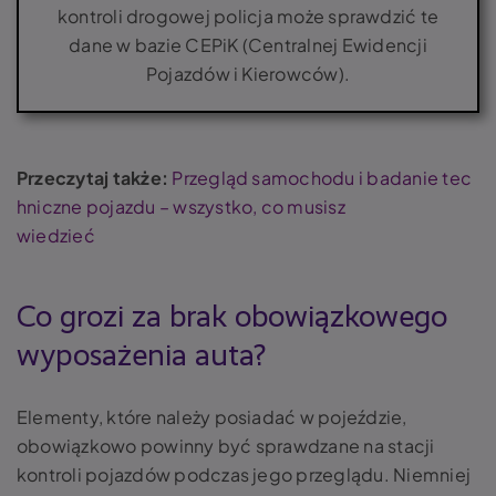
kontroli drogowej policja może sprawdzić te
dane w bazie CEPiK (Centralnej Ewidencji
Pojazdów i Kierowców).
Przeczytaj także:
Przegląd samochodu i badanie tec
hniczne pojazdu – wszystko, co musisz
wiedzieć
Co grozi za brak obowiązkowego
wyposażenia auta?
Elementy, które należy posiadać w pojeździe,
obowiązkowo powinny być sprawdzane na stacji
kontroli pojazdów podczas jego przeglądu. Niemniej