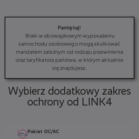
Pamiętaj!
Braki w obowiązkowym wyposażeniu
samochodu osobowego mogą skutkować
mandatem zależnym od rodzaju przewinienia
oraz taryfikatora państwa, w którym aktualnie
się znajdujesz.
Wybierz dodatkowy zakres
ochrony od LINK4
Pakiet OC/AC