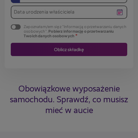
Data urodzenia właściciela
Zapoznałam/em się z "Informacją o przetwarzaniu danych
osobowych".
Pobierz informację o przetwarzaniu
Twoich danych osobowych
Obowiązkowe wyposażenie
samochodu. Sprawdź, co musisz
mieć w aucie