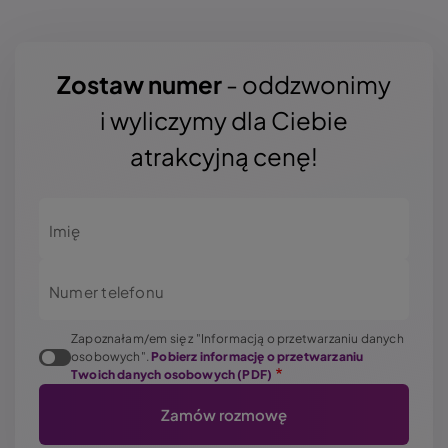
Zostaw numer
- oddzwonimy
i wyliczymy dla Ciebie
atrakcyjną cenę!
Imię
Numer telefonu
Zapoznałam/em się z "Informacją o przetwarzaniu danych
osobowych".
Pobierz informację o przetwarzaniu
Twoich danych osobowych (PDF)