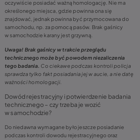
oczywiście posiadać ważną homologację. Nie ma
określonego miejsca, gdzie powinna ona się
znajdować, jednak powinna być przymocowana do
samochodu, np. za pomocą pasów. Brak gaśnicy
w samochodzie karany jest grzywną.
Uwaga! Brak gaśnicy w trakcie przeglądu
technicznego może być powodem niezaliczenia
tego badania.
Co ciekawe podczas kontroli policja
sprawdza tylko fakt posiadania jej w aucie, a nie datę
ważności homologacji.
Dowód rejestracyjny i potwierdzenie badania
technicznego – czy trzeba je wozić
w samochodzie?
Do niedawna wymagane było jeszcze posiadanie
podczas kontroli dowodu rejestracyjnego oraz