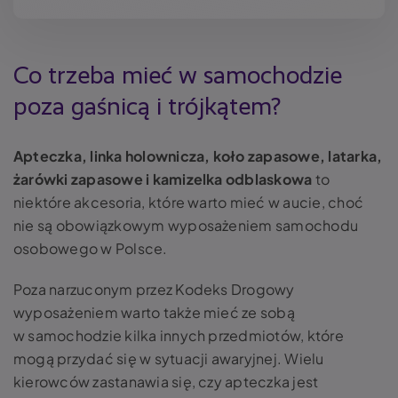
Co trzeba mieć w samochodzie
poza gaśnicą i trójkątem?
Apteczka, linka holownicza, koło zapasowe, latarka,
żarówki zapasowe i kamizelka odblaskowa
to
niektóre akcesoria, które warto mieć w aucie, choć
nie są obowiązkowym wyposażeniem samochodu
osobowego w Polsce.
Poza narzuconym przez Kodeks Drogowy
wyposażeniem warto także mieć ze sobą
w samochodzie kilka innych przedmiotów, które
mogą przydać się w sytuacji awaryjnej. Wielu
kierowców zastanawia się, czy apteczka jest