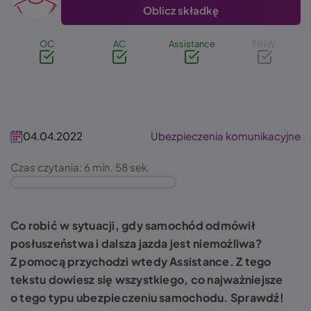
Oblicz składkę
OC
AC
Assistance
NNW
04.04.2022
Ubezpieczenia komunikacyjne
Czas czytania: 6 min. 58 sek.
Co robić w sytuacji, gdy samochód odmówił
posłuszeństwa i dalsza jazda jest niemożliwa?
Z pomocą przychodzi wtedy Assistance. Z tego
tekstu dowiesz się wszystkiego, co najważniejsze
o tego typu ubezpieczeniu samochodu. Sprawdź!