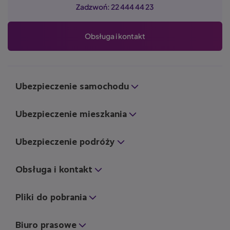
Zadzwoń: 22 444 44 23
Obsługa i kontakt
Ubezpieczenie samochodu
Ubezpieczenie mieszkania
Ubezpieczenie podróży
Obsługa i kontakt
Pliki do pobrania
Biuro prasowe