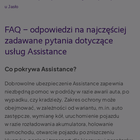
u Jasło
FAQ – odpowiedzi na najczęściej
zadawane pytania dotyczące
usług Assistance
Co pokrywa Assistance?
Dobrowolne ubezpieczenie Assistance zapewnia
niezbędną pomoc w podróży w razie awarii auta, po
wypadku, czy kradzieży. Zakres ochrony może
obejmować, w zależności od wariantu, m.in. auto
zastępcze, wymianę kół, uruchomienie pojazdu
w razie rozładowania akumulatora, holowanie
samochodu, otwarcie pojazdu po zniszczeniu