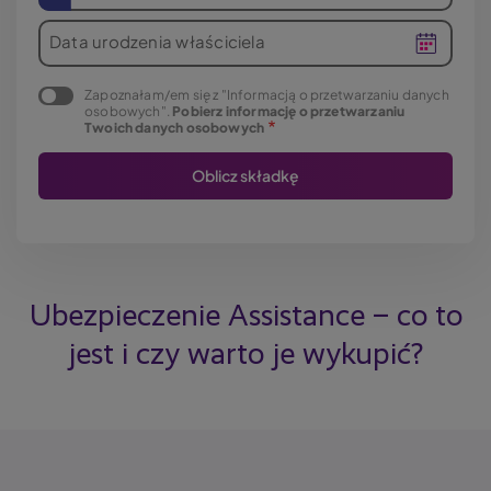
Data urodzenia właściciela
Zapoznałam/em się z "Informacją o przetwarzaniu danych
osobowych".
Pobierz informację o przetwarzaniu
Twoich danych osobowych
Ubezpieczenie Assistance – co to
jest i czy warto je wykupić?