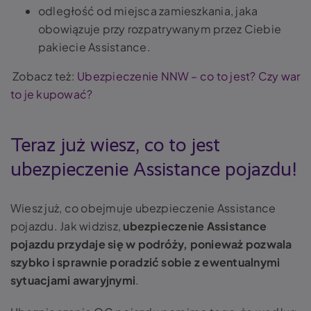
odległość od miejsca zamieszkania, jaka
obowiązuje przy rozpatrywanym przez Ciebie
pakiecie Assistance.
Zobacz też:
Ubezpieczenie NNW – co to jest? Czy war
to je kupować?
Teraz już wiesz, co to jest
ubezpieczenie Assistance pojazdu!
Wiesz już, co obejmuje ubezpieczenie Assistance
pojazdu. Jak widzisz,
ubezpieczenie Assistance
pojazdu przydaje się w podróży, ponieważ pozwala
szybko i sprawnie poradzić sobie z ewentualnymi
sytuacjami awaryjnymi
.