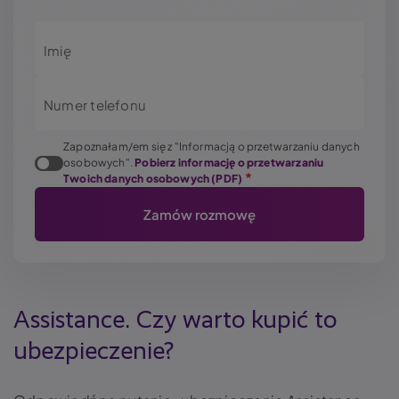
Imię
Numer telefonu
Zapoznałam/em się z "Informacją o przetwarzaniu danych
osobowych".
Pobierz informację o przetwarzaniu
Twoich danych osobowych (PDF)
Assistance. Czy warto kupić to
ubezpieczenie?