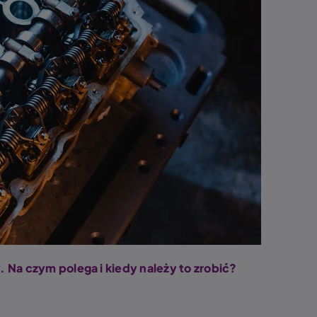
 Na czym polega i kiedy należy to zrobić?