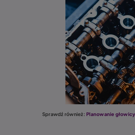
Sprawdź również:
Planowanie głowicy.