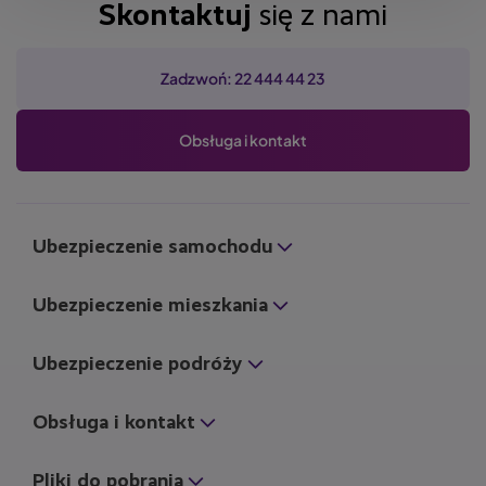
Skontaktuj
się z nami
Zadzwoń: 22 444 44 23
Obsługa i kontakt
Ubezpieczenie samochodu
Ubezpieczenie mieszkania
Ubezpieczenie podróży
Obsługa i kontakt
Pliki do pobrania