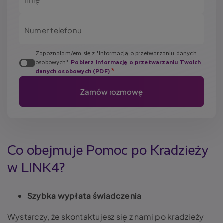
Numer telefonu
Zapoznałam/em się z "Informacją o przetwarzaniu danych
osobowych".
Pobierz informację o przetwarzaniu Twoich
danych osobowych (PDF)
Co obejmuje Pomoc po Kradzieży
w LINK4?
Szybka wypłata świadczenia
Wystarczy, że skontaktujesz się z nami po kradzieży