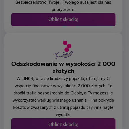
Bezpieczeństwo Twoje i Twojego auta jest dla nas
priorytetem.
Oblicz składkę
Odszkodowanie w wysokości 2 000
złotych
W LINK4, w razie kradzieży pojazdu, oferujemy Ci
wsparcie finansowe w wysokości 2 000 złotych. Te
środki trafią bezpośrednio do Ciebie, a Ty możesz je
wykorzystać według własnego uznania — na pokrycie
kosztów związanych z utratą pojazdu czy inne nagłe
wydatki.
Oblicz składkę