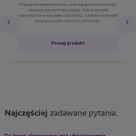
Przydatne ubezpieczenie, jeśli zajdzie konieczność
naprawy lub wymiany szyby, która została
uszkodzona w wypadku lub kolizji, a także na skutek
działania osób trzecich i sił natury.
Poznaj produkt
Najczęściej
zadawane pytania.