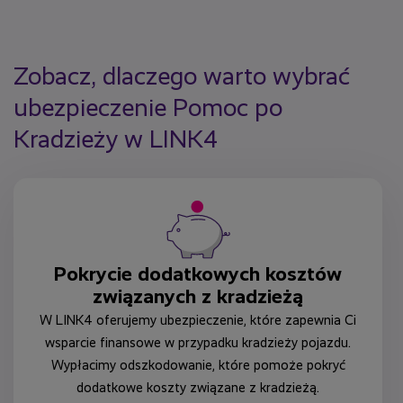
Zobacz, dlaczego warto wybrać
ubezpieczenie Pomoc po
Kradzieży w LINK4
Pokrycie dodatkowych kosztów
związanych z kradzieżą
W LINK4 oferujemy ubezpieczenie, które zapewnia Ci
wsparcie finansowe w przypadku kradzieży pojazdu.
Wypłacimy odszkodowanie, które pomoże pokryć
dodatkowe koszty związane z kradzieżą.