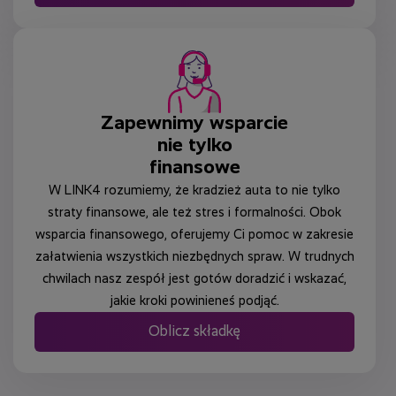
Zapewnimy wsparcie
nie tylko
finansowe
W LINK4 rozumiemy, że kradzież auta to nie tylko
straty finansowe, ale też stres i formalności. Obok
wsparcia finansowego, oferujemy Ci pomoc w zakresie
załatwienia wszystkich niezbędnych spraw. W trudnych
chwilach nasz zespół jest gotów doradzić i wskazać,
jakie kroki powinieneś podjąć.
Oblicz składkę