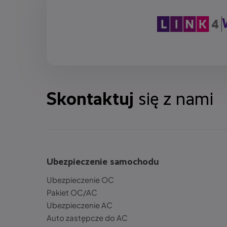
Skontaktuj
się z nami
Ubezpieczenie samochodu
Ubezpieczenie OC
Pakiet OC/AC
Ubezpieczenie AC
Auto zastępcze do AC