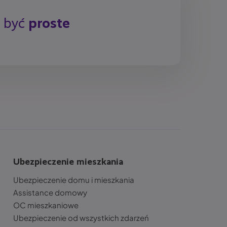
y być
proste
Ubezpieczenie mieszkania
Ubezpieczenie domu i mieszkania
Assistance domowy
OC mieszkaniowe
Ubezpieczenie od wszystkich zdarzeń