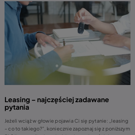
Leasing – najczęściej zadawane
pytania
Jeżeli wciąż w głowie pojawia Ci się pytanie: „leasing
– co to takiego?”, koniecznie zapoznaj się z poniższym