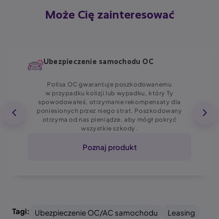
Może Cię zainteresować
Ubezpieczenie samochodu OC
Polisa OC gwarantuje poszkodowanemu
w przypadku kolizji lub wypadku, który Ty
spowodowałeś, otrzymanie rekompensaty dla
poniesionych przez niego strat. Poszkodowany
otrzyma od nas pieniądze, aby mógł pokryć
wszystkie szkody.
Poznaj produkt
Tagi:
Ubezpieczenie OC/AC samochodu
Leasing