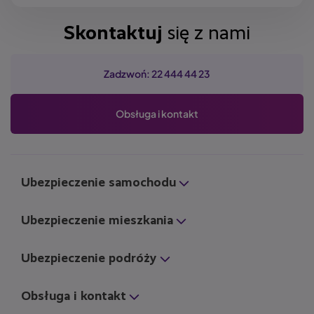
Skontaktuj
się z nami
Zadzwoń: 22 444 44 23
Obsługa i kontakt
Ubezpieczenie samochodu
Ubezpieczenie mieszkania
Ubezpieczenie podróży
Obsługa i kontakt