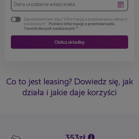
Data urodzenia właściciela
Zapoznałam/em się z "Informacją o przetwarzaniu danych
osobowych".
Pobierz informację o przetwarzaniu
Twoich danych osobowych
Co to jest leasing? Dowiedz się, jak
działa i jakie daje korzyści
353zł
Image