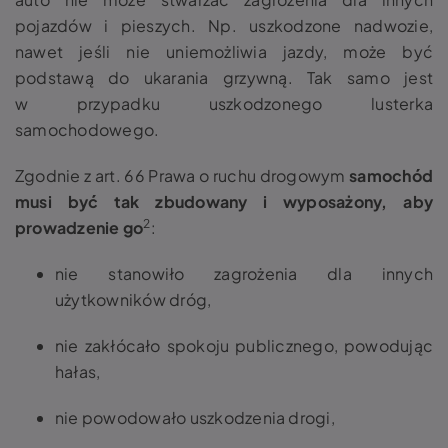
pojazdów i pieszych. Np. uszkodzone nadwozie,
nawet jeśli nie uniemożliwia jazdy, może być
podstawą do ukarania grzywną. Tak samo jest
w przypadku uszkodzonego lusterka
samochodowego.
Zgodnie z art. 66 Prawa o ruchu drogowym
samochód
musi być tak zbudowany i wyposażony, aby
2
prowadzenie go
:
nie stanowiło zagrożenia dla innych
użytkowników dróg,
nie zakłócało spokoju publicznego, powodując
hałas,
nie powodowało uszkodzenia drogi,