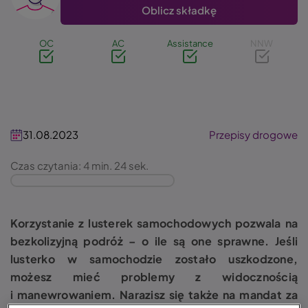
Oblicz składkę
OC
AC
Assistance
NNW
31.08.2023
Przepisy drogowe
Czas czytania: 4 min. 24 sek.
Korzystanie z lusterek samochodowych pozwala na
bezkolizyjną podróż – o ile są one sprawne. Jeśli
lusterko w samochodzie zostało uszkodzone,
możesz mieć problemy z widocznością
i manewrowaniem. Narazisz się także na mandat za