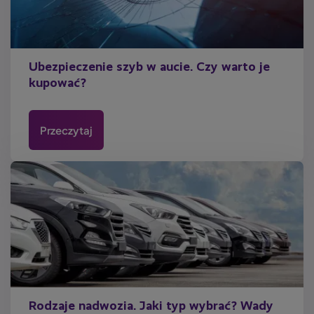
Ubezpieczenie szyb w aucie. Czy warto je
kupować?
Przeczytaj
Rodzaje nadwozia. Jaki typ wybrać? Wady