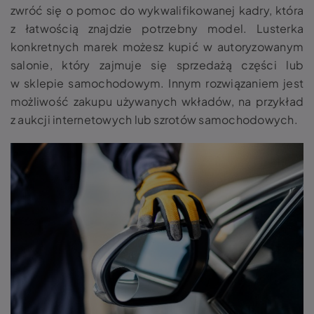
zwróć się o pomoc do wykwalifikowanej kadry, która
z łatwością znajdzie potrzebny model.
Lusterka
konkretnych marek możesz kupić w autoryzowanym
salonie, który zajmuje się sprzedażą części lub
w sklepie samochodowym.
Innym rozwiązaniem jest
możliwość zakupu używanych wkładów, na przykład
z aukcji internetowych lub szrotów samochodowych.