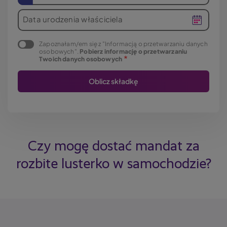
Data urodzenia właściciela
Zapoznałam/em się z "Informacją o przetwarzaniu danych
osobowych".
Pobierz informację o przetwarzaniu
Twoich danych osobowych
Czy mogę dostać mandat za
rozbite lusterko w samochodzie?