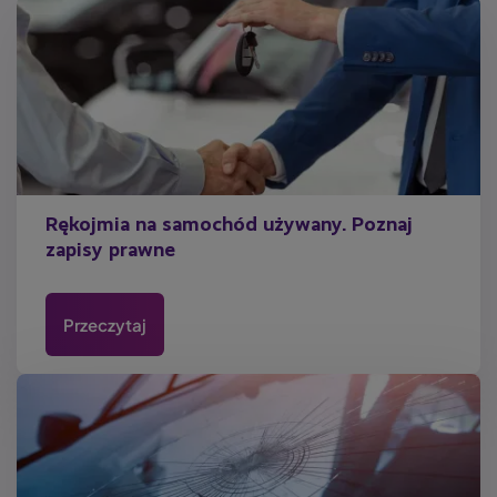
Rękojmia na samochód używany. Poznaj
zapisy prawne
Przeczytaj