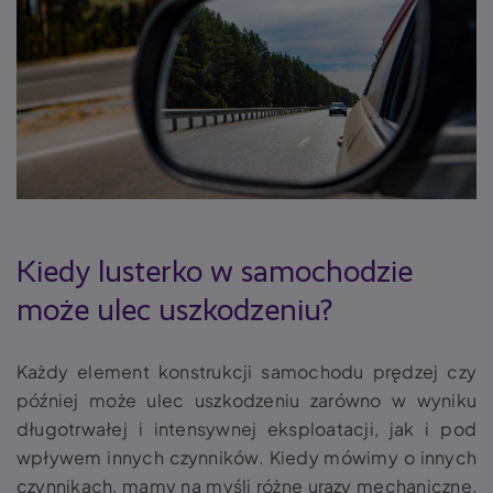
Kiedy
lusterko w samochodzie
może ulec uszkodzeniu?
Każdy element konstrukcji samochodu prędzej czy
później może ulec uszkodzeniu zarówno w wyniku
długotrwałej i intensywnej eksploatacji, jak i pod
wpływem innych czynników. Kiedy mówimy o innych
czynnikach, mamy na myśli różne urazy mechaniczne,