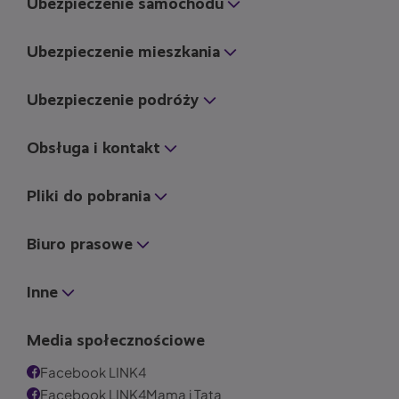
Ubezpieczenie samochodu
Ubezpieczenie mieszkania
Ubezpieczenie podróży
Obsługa i kontakt
Pliki do pobrania
Biuro prasowe
Inne
Media społecznościowe
Facebook LINK4
Facebook LINK4Mama i Tata