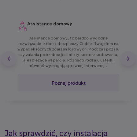
Assistance domowy
Assistance domowy, to bardzo wygodne
rozwiązanie, które zabezpieczy Ciebie i Twój dom na
wypadek różnych zdarzeń losowych. Podczas pożaru
czy zalania potrzebne jest nie tylko odszkodowania,
ale i bieżące wsparcie. Różnego rodzaju usterki
również wymagają sprawnej interwencji.
Poznaj produkt
Jak sprawdzić, czy instalacja