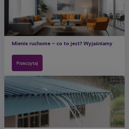
Mienie ruchome – co to jest? Wyjaśniamy
Przeczytaj