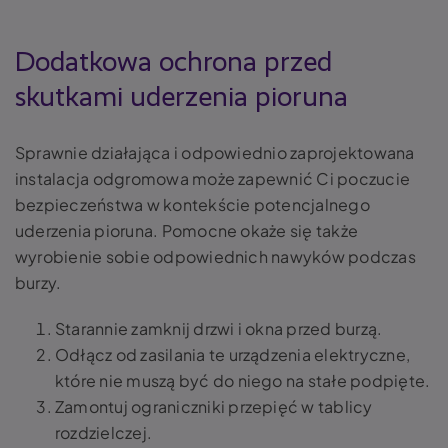
Dodatkowa ochrona przed
skutkami uderzenia pioruna
Sprawnie działająca i odpowiednio zaprojektowana
instalacja odgromowa może zapewnić Ci poczucie
bezpieczeństwa w kontekście potencjalnego
uderzenia pioruna. Pomocne okaże się także
wyrobienie sobie odpowiednich nawyków podczas
burzy.
Starannie zamknij drzwi i okna przed burzą.
Odłącz od zasilania te urządzenia elektryczne,
które nie muszą być do niego na stałe podpięte.
Zamontuj ograniczniki przepięć w tablicy
rozdzielczej.