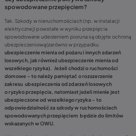
spowodowane przepięciem?
Tak. Szkody w nieruchomościach (np. w instalacji
elektrycznej) powstałe w wyniku przepięcia
spowodowane uderzeniem pioruna są objęte ochroną
ubezpieczeniową(zarówno w przypadku
ubezpieczenie mienia od pożaru i innych zdarzeń
losowych, jak również ubezpieczenie mienia od
wszelkiego ryzyka). Jeżeli chodzi o ruchomości
domowe - to należy pamiętać o rozszerzenie
zakresu ubezpieczenia od zdarzeń losowych
o ryzyko przepięcia, natomiast jeżeli mienie jest
ubezpieczone od wszelkiego ryzyka - to
odpowiedzialność za szkody w ruchomościach
spowodowanych przepięciem będzie do limitów
wskazanych w OWU.