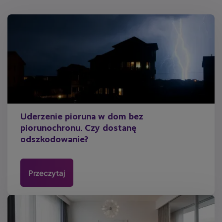
Uderzenie pioruna w dom bez
piorunochronu. Czy dostanę
odszkodowanie?
Przeczytaj