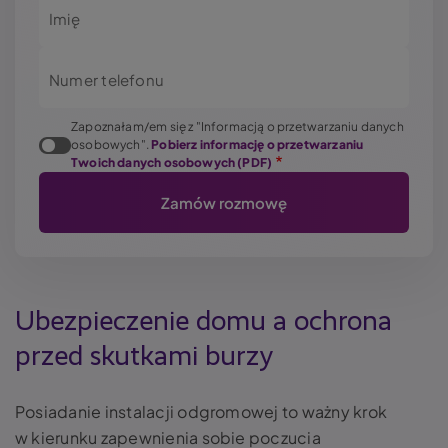
Imię
Numer telefonu
Zapoznałam/em się z "Informacją o przetwarzaniu danych
osobowych".
Pobierz informację o przetwarzaniu
Twoich danych osobowych (PDF)
Ubezpieczenie domu a ochrona
przed skutkami burzy
Posiadanie instalacji odgromowej to ważny krok
w kierunku zapewnienia sobie poczucia