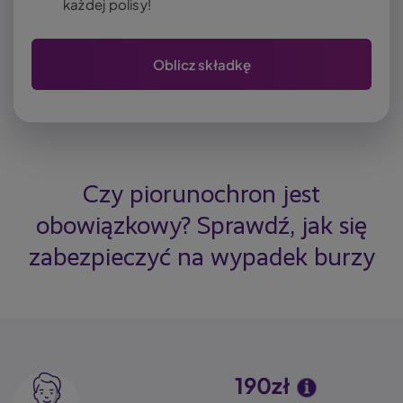
każdej polisy!
Oblicz składkę
Czy piorunochron jest
obowiązkowy? Sprawdź, jak się
zabezpieczyć na wypadek burzy
190zł