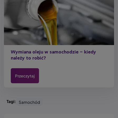
Wymiana oleju w samochodzie – kiedy
należy to robić?
Przeczytaj
Tagi:
Samochód