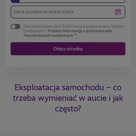
Data urodzenia właściciela
Zapoznałam/em się z "Informacją o przetwarzaniu danych
osobowych".
Pobierz informację o przetwarzaniu
Twoich danych osobowych
Eksploatacja samochodu – co
trzeba wymieniać w aucie i jak
często?