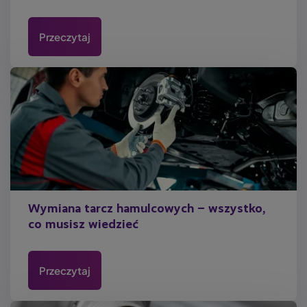
Przeczytaj
Wymiana tarcz hamulcowych – wszystko,
co musisz wiedzieć
Przeczytaj