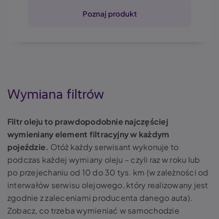
Poznaj produkt
Wymiana filtrów
Filtr oleju to prawdopodobnie najczęściej
wymieniany element filtracyjny w każdym
pojeździe.
Otóż każdy serwisant wykonuje to
podczas każdej wymiany oleju – czyli raz w roku lub
po przejechaniu od 10 do 30 tys. km (w zależności od
interwałów serwisu olejowego, który realizowany jest
zgodnie z zaleceniami producenta danego auta).
Zobacz,
co trzeba wymieniać w samochodzie