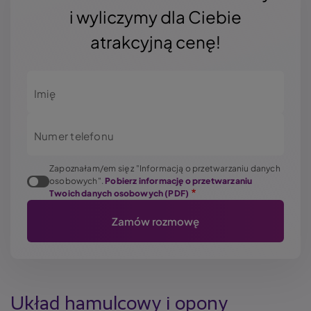
i wyliczymy dla Ciebie
atrakcyjną cenę!
Imię
Numer telefonu
Zapoznałam/em się z "Informacją o przetwarzaniu danych
osobowych".
Pobierz informację o przetwarzaniu
Twoich danych osobowych (PDF)
Układ hamulcowy i opony