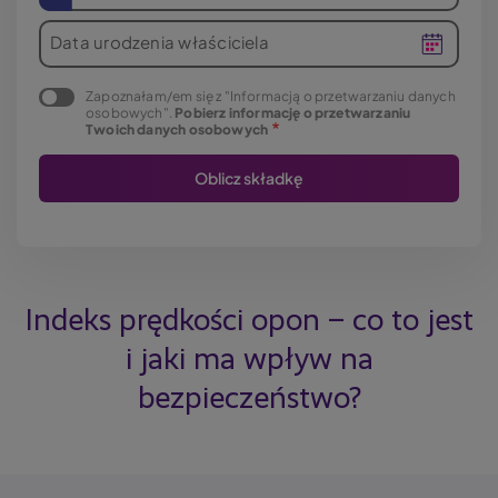
Data urodzenia właściciela
Zapoznałam/em się z "Informacją o przetwarzaniu danych
osobowych".
Pobierz informację o przetwarzaniu
Twoich danych osobowych
Indeks prędkości opon – co to jest
i jaki ma wpływ na
bezpieczeństwo?