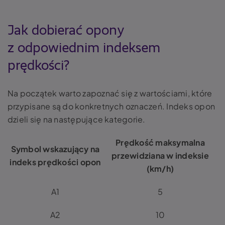
Jak dobierać opony
z odpowiednim indeksem
prędkości?
Na początek warto zapoznać się z wartościami, które
przypisane są do konkretnych oznaczeń. Indeks opon
dzieli się na następujące kategorie.
Prędkość maksymalna
Symbol wskazujący na
przewidziana w indeksie
indeks prędkości opon
(km/h)
A1
5
A2
10