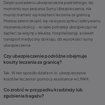
Dzięki posiadaniu ubezpieczenia podróżnego, do
momentu wyczerpania Sumy Ubezpieczenia, nie
musisz martwić się kosztami leczenia za granicą.
Możesz zatem skupić się na wypoczynku i odkrywaniu
nieznanej okolicy – w razie potrzeby ubezpieczyciel
zapłaci za wizytę u lekarza, hospitalizację, a nawet
transport medyczny do kraju, do wysokości sumy
ubezpieczenia.
Czy ubezpieczenie podróżne obejmuje
koszty leczenia za granicą?
Tak. W ten sposób działa m.in. ubezpieczenie
kosztów leczenia i pomocy assistance w LINK4.
Co zrobić w przypadku kradzieży lub
zgubienia bagażu?