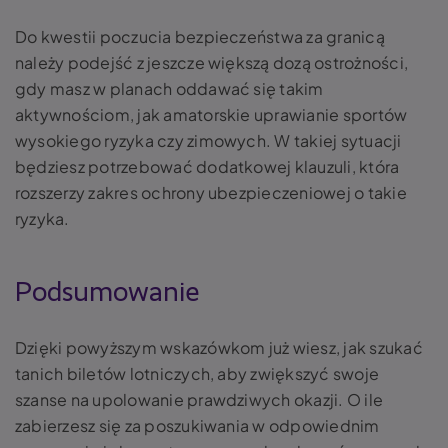
Do kwestii poczucia bezpieczeństwa za granicą
należy podejść z jeszcze większą dozą ostrożności,
gdy masz w planach oddawać się takim
aktywnościom, jak amatorskie uprawianie sportów
wysokiego ryzyka czy zimowych. W takiej sytuacji
będziesz potrzebować dodatkowej klauzuli, która
rozszerzy zakres ochrony ubezpieczeniowej o takie
ryzyka.
Podsumowanie
Dzięki powyższym wskazówkom już wiesz, jak szukać
tanich biletów lotniczych, aby zwiększyć swoje
szanse na upolowanie prawdziwych okazji. O ile
zabierzesz się za poszukiwania w odpowiednim