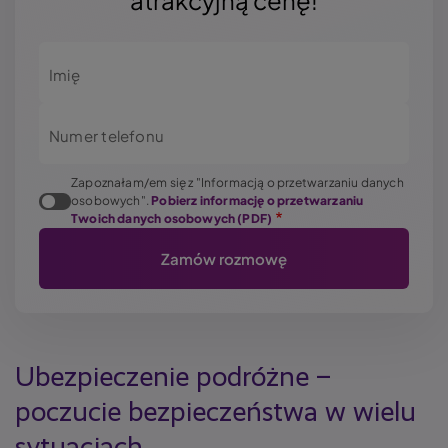
atrakcyjną cenę!
Imię
Numer telefonu
Zapoznałam/em się z "Informacją o przetwarzaniu danych
osobowych".
Pobierz informację o przetwarzaniu
Twoich danych osobowych (PDF)
Ubezpieczenie podróżne –
poczucie bezpieczeństwa w wielu