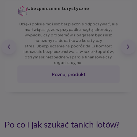
Ubezpieczenie turystyczne
Dzięki polisie możesz bezpiecznie odpoczywać, nie
martwiąc się, że w przypadku nagłej choroby,
wypadku czy problemów z bagażem będziesz
narażony na dodatkowe koszty czy
stres. Ubezpieczenie na podróż da Ci komfort
i poczucie bezpieczeństwa, a w razie kłopotów,
otrzymasz niezbędne wsparcie finansowe czy
organizacyjne.
Poznaj produkt
Po co i jak szukać tanich lotów?