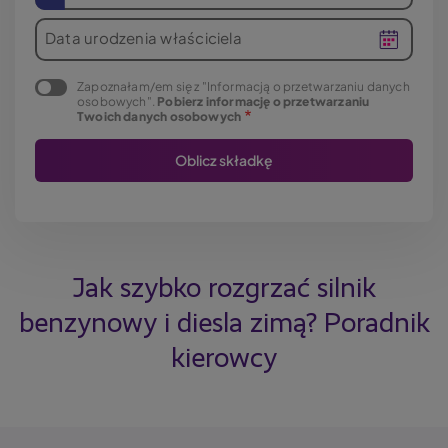
Data urodzenia właściciela
Zapoznałam/em się z "Informacją o przetwarzaniu danych
osobowych".
Pobierz informację o przetwarzaniu
Twoich danych osobowych
Jak szybko rozgrzać silnik
benzynowy i diesla zimą? Poradnik
kierowcy