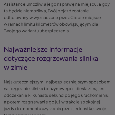
Assistance umożliwia jego naprawę na miejscu, a gdy
ta będzie niemożliwa, Twój pojazd zostanie
odholowany w wyznaczone przez Ciebie miejsce
w ramach limitu kilometrów obowiązującym dla
Twojego wariantu ubezpieczenia.
Najważniejsze informacje
dotyczące rozgrzewania silnika
w zimie
Najskuteczniejszym i najbezpieczniejszym sposobem
na rozgrzanie silnika benzynowego i diesla zimą jest
odczekanie kilkunastu sekund po jego uruchomieniu,
a potem rozgrzewanie go już w trakcie spokojnej
jazdy do momentu uzyskania przez jednostkę swojej