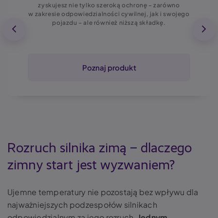
zyskujesz nie tylko szeroką ochronę – zarówno
w zakresie odpowiedzialności cywilnej, jak i swojego
pojazdu – ale również niższą składkę.
Poznaj produkt
Rozruch silnika zimą – dlaczego
zimny start jest wyzwaniem?
Ujemne temperatury nie pozostają bez wpływu dla
najważniejszych podzespołów silnikach
odpowiedzialnym za jego rozruch.
Jednym