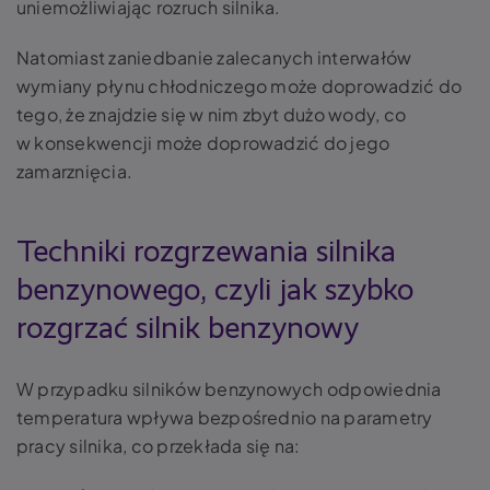
uniemożliwiając rozruch silnika.
Natomiast zaniedbanie zalecanych interwałów
wymiany płynu chłodniczego może doprowadzić do
tego, że znajdzie się w nim zbyt dużo wody, co
w konsekwencji może doprowadzić do jego
zamarznięcia.
Techniki rozgrzewania silnika
benzynowego, czyli jak szybko
rozgrzać silnik benzynowy
W przypadku silników benzynowych odpowiednia
temperatura wpływa bezpośrednio na parametry
pracy silnika, co przekłada się na: