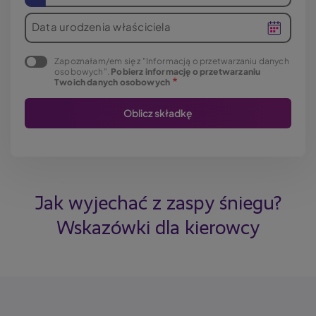
Data urodzenia właściciela
Zapoznałam/em się z "Informacją o przetwarzaniu danych
osobowych".
Pobierz informację o przetwarzaniu
Twoich danych osobowych
Jak wyjechać z zaspy śniegu?
Wskazówki dla kierowcy