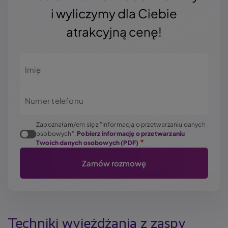
i wyliczymy dla Ciebie
atrakcyjną cenę!
Imię
Numer telefonu
Zapoznałam/em się z "Informacją o przetwarzaniu danych
osobowych".
Pobierz informację o przetwarzaniu
Twoich danych osobowych (PDF)
Techniki wyjeżdżania z zaspy