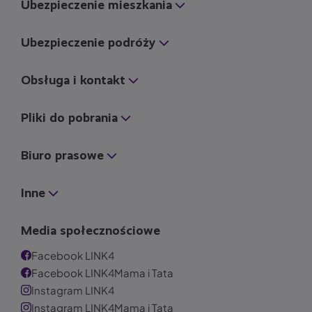
Ubezpieczenie mieszkania
Ubezpieczenie podróży
Obsługa i kontakt
Pliki do pobrania
Biuro prasowe
Inne
Media społecznościowe
Facebook LINK4
Facebook LINK4Mama i Tata
Instagram LINK4
Instagram LINK4Mama i Tata