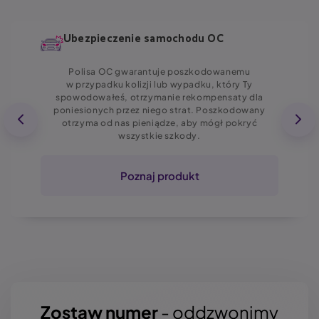
Ubezpieczenie samochodu OC
Polisa OC gwarantuje poszkodowanemu
w przypadku kolizji lub wypadku, który Ty
spowodowałeś, otrzymanie rekompensaty dla
poniesionych przez niego strat. Poszkodowany
otrzyma od nas pieniądze, aby mógł pokryć
wszystkie szkody.
Poznaj produkt
Zostaw numer
- oddzwonimy