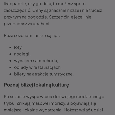
listopadzie, czy grudniu, to możesz sporo
zaoszczędzić. Ceny są znacznie niższe i nie tracisz
przy tym na pogodzie. Szczególnie jeżeli nie
przepadasz za upałami.
Poza sezonem tańsze są np.:
loty,
noclegi,
wynajem samochodu,
obiady w restauracjach,
bilety na atrakcje turystyczne.
Poznaj bliżej lokalną kulturę
Po sezonie wyspa wraca do swojego codziennego
trybu. Znikają masowe imprezy, a pojawiają się
mniejsze, lokalne wydarzenia. Możesz wziąć udział