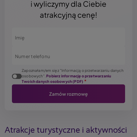
i wyliczymy dla Ciebie
atrakcyjną cenę!
Imię
Numer telefonu
Zapoznałam/em się z "Informacją o przetwarzaniu danych
osobowych".
Pobierz informację o przetwarzaniu
Twoich danych osobowych (PDF)
Atrakcje turystyczne i aktywności