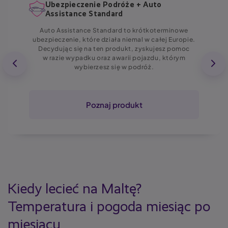
Ubezpieczenie Podróże + Auto
Assistance Standard
Auto Assistance Standard to krótkoterminowe
ubezpieczenie, które działa niemal w całej Europie.
Decydując się na ten produkt, zyskujesz pomoc
w razie wypadku oraz awarii pojazdu, którym
wybierzesz się w podróż.
Poznaj produkt
Kiedy lecieć na Maltę?
Temperatura i pogoda miesiąc po
miesiącu