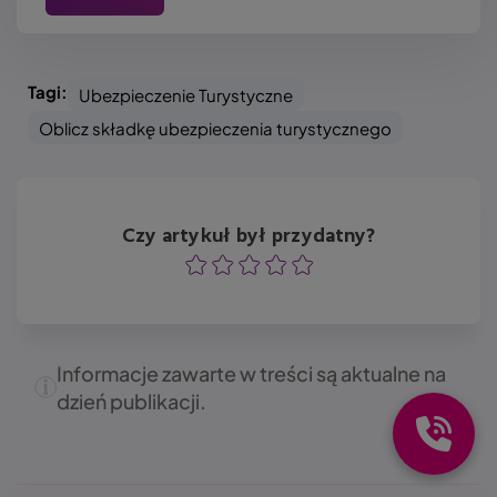
Tagi:
Ubezpieczenie Turystyczne
Oblicz składkę ubezpieczenia turystycznego
Czy artykuł był przydatny?
Ocena
Ocena
Ocena
Ocena
Ocena
Informacje zawarte w treści są aktualne na
dzień publikacji.