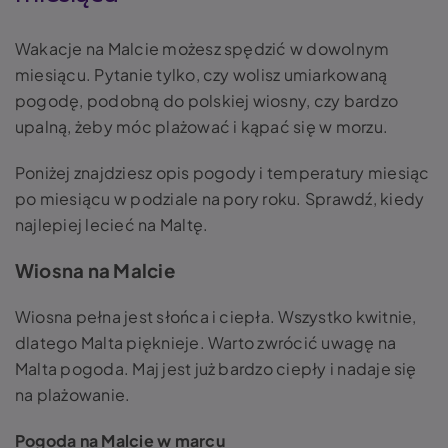
Wakacje na Malcie możesz spędzić w dowolnym
miesiącu. Pytanie tylko, czy wolisz umiarkowaną
pogodę, podobną do polskiej wiosny, czy bardzo
upalną, żeby móc plażować i kąpać się w morzu.
Poniżej znajdziesz opis pogody i temperatury miesiąc
po miesiącu w podziale na pory roku. Sprawdź, kiedy
najlepiej lecieć na Maltę.
Wiosna na Malcie
Wiosna pełna jest słońca i ciepła. Wszystko kwitnie,
dlatego Malta pięknieje. Warto zwrócić uwagę na
Malta pogoda. Maj jest już bardzo ciepły i nadaje się
na plażowanie.
Pogoda na Malcie w marcu