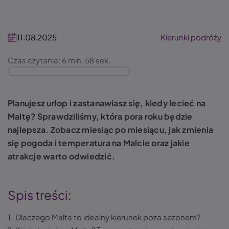
11.08.2025
Kierunki podróży
Czas czytania: 6 min. 58 sek.
Planujesz urlop i zastanawiasz się, kiedy lecieć na
Maltę? Sprawdziliśmy, która pora roku będzie
najlepsza. Zobacz miesiąc po miesiącu, jak zmienia
się pogoda i temperatura na Malcie oraz jakie
atrakcje warto odwiedzić.
Spis treści:
Dlaczego Malta to idealny kierunek poza sezonem?