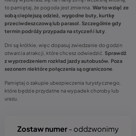
to pamiętaj, że pogoda jest zmienna.
Warto wziąć ze
sobą cieplejszą odzież, wygodne buty, kurtkę
przeciwdeszczową lub parasol. Szczególnie gdy
termin podróży przypada na styczeń i luty
.
Dni są krótkie, więc dopasuj zwiedzanie do godzin
otwarcia atrakcji, które chcesz odwiedzić.
Sprawdź
z wyprzedzeniem rozkład jazdy autobusów. Poza
sezonem niektóre połączenia są ograniczone
.
Pamiętaj o zakupie ubezpieczenia turystycznego,
które będzie przydatne na wypadek choroby lub
urazu.
Zostaw numer
- oddzwonimy