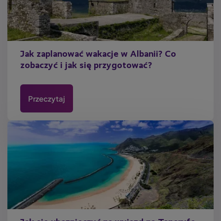
Jak zaplanować wakacje w Albanii? Co
zobaczyć i jak się przygotować?
Przeczytaj